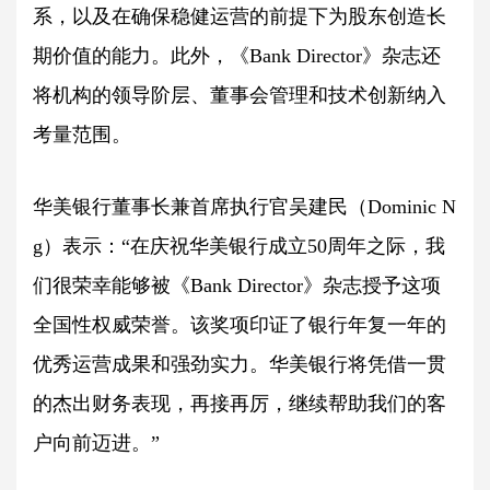
系，以及在确保稳健运营的前提下为股东创造长
期价值的能力。此外，《Bank Director》杂志还
将机构的领导阶层、董事会管理和技术创新纳入
考量范围。
华美银行董事长兼首席执行官吴建民（Dominic N
g）表示：“在庆祝华美银行成立50周年之际，我
们很荣幸能够被《Bank Director》杂志授予这项
全国性权威荣誉。该奖项印证了银行年复一年的
优秀运营成果和强劲实力。华美银行将凭借一贯
的杰出财务表现，再接再厉，继续帮助我们的客
户向前迈进。”