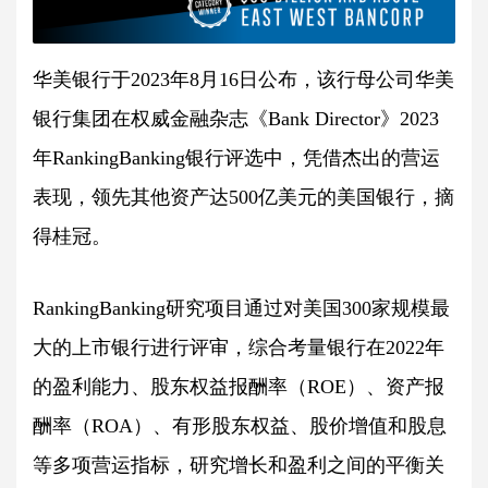
华美银行于2023年8月16日公布，该行母公司华美
银行集团在权威金融杂志《Bank Director》2023
年RankingBanking银行评选中，凭借杰出的营运
表现，领先其他资产达500亿美元的美国银行，摘
得桂冠。
RankingBanking研究项目通过对美国300家规模最
大的上市银行进行评审，综合考量银行在2022年
的盈利能力、股东权益报酬率（ROE）、资产报
酬率（ROA）、有形股东权益、股价增值和股息
等多项营运指标，研究增长和盈利之间的平衡关