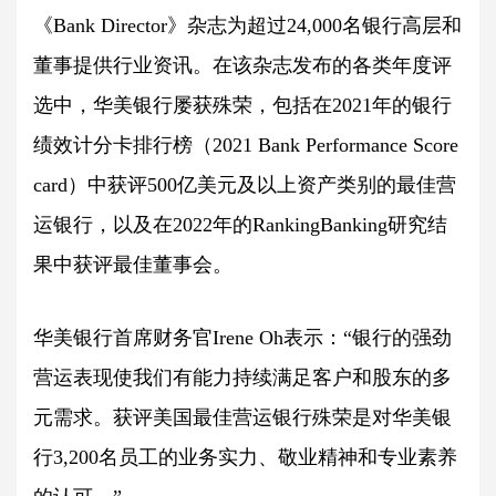
《Bank Director》杂志为超过24,000名银行高层和
董事提供行业资讯。在该杂志发布的各类年度评
选中，华美银行屡获殊荣，包括在2021年的银行
绩效计分卡排行榜（2021 Bank Performance Score
card）中获评500亿美元及以上资产类别的最佳营
运银行，以及在2022年的RankingBanking研究结
果中获评最佳董事会。
华美银行首席财务官Irene Oh表示：“银行的强劲
营运表现使我们有能力持续满足客户和股东的多
元需求。获评美国最佳营运银行殊荣是对华美银
行3,200名员工的业务实力、敬业精神和专业素养