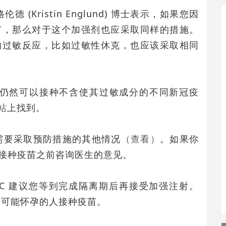
(Kristin Englund) 博士表示，如果您因
苗，那么对于这个加强剂也应采取同样的措施。
的过敏反应，比如过敏性休克，也应该采取相同
能仍然可以接种不含使其过敏成分的不同新冠疫
网站
上找到。
能需要采取预防措施的其他情况
（查看）
。如果你
接种疫苗之前咨询医生的意见。
C 建议您等到完成隔离期后再接受加强注射。
来可能怀孕的人接种疫苗。