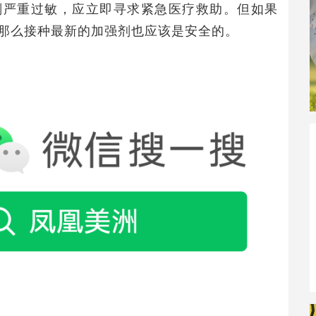
剂严重过敏，应立即寻求紧急医疗救助。但如果
那么接种最新的加强剂也应该是安全的。