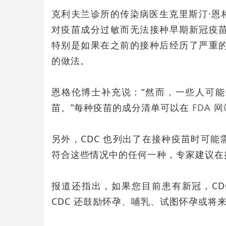
克利夫兰诊所的传染病医生克里斯汀·恩格伦德 
对疫苗成分过敏而无法接种早期新冠疫
特别是如果在之前的接种后经历了严重
的做法。
恩格伦博士补充说：“然而，一些人可
苗。”每种疫苗的成分清单可以在
FDA 
另外，CDC 也列出了在接种疫苗时可
符合这些情况中的任何一种，专家建议在
报道还指出，如果您目前患有新冠，CD
CDC 还鼓励怀孕、哺乳、试图怀孕或将