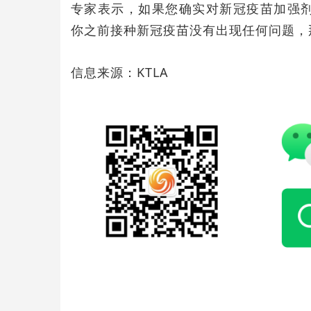
专家表示，如果您确实对新冠疫苗加强
你之前接种新冠疫苗没有出现任何问题，
信息来源：KTLA