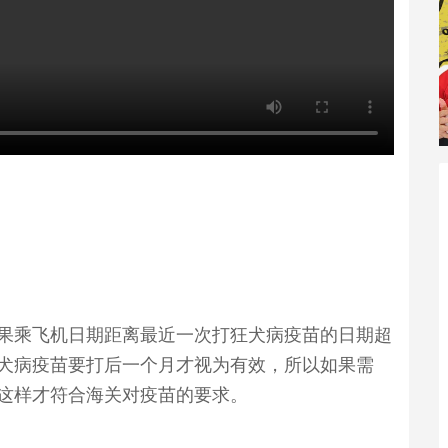
果乘飞机日期距离最近一次打狂犬病疫苗的日期超
犬病疫苗要打后一个月才视为有效，所以如果需
这样才符合海关对疫苗的要求。