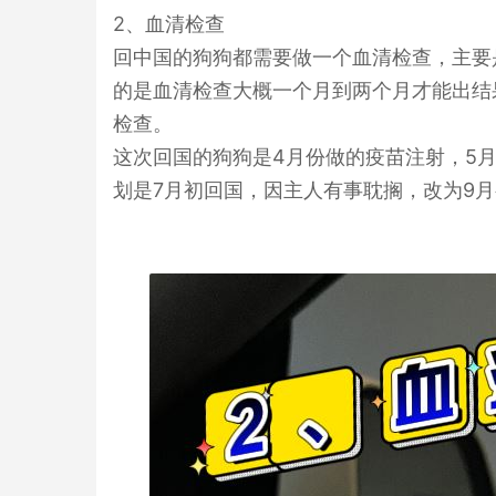
2、血清检查
回中国的狗狗都需要做一个血清检查，主要
的是血清检查大概一个月到两个月才能出结
检查。
这次回国的狗狗是4月份做的疫苗注射，5
划是7月初回国，因主人有事耽搁，改为9