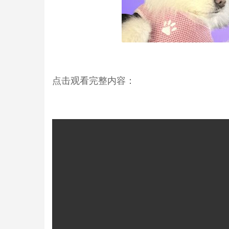
点击观看完整内容：