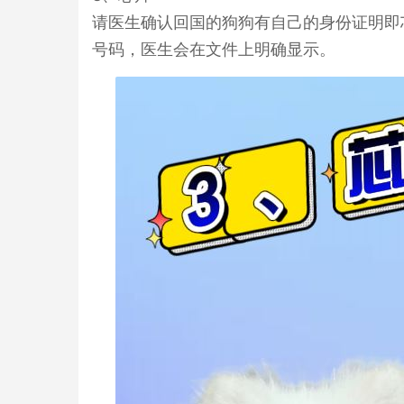
请医生确认回国的狗狗有自己的身份证明即
号码，医生会在文件上明确显示。