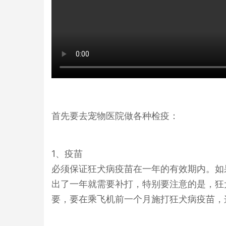
首先要去宠物医院做各种检疫：
1、疫苗
必须保证狂犬病疫苗在一年的有效期内。如
出了一年就需要补打，特别要注意的是，狂
要，要在乘飞机前一个月施打狂犬病疫苗，