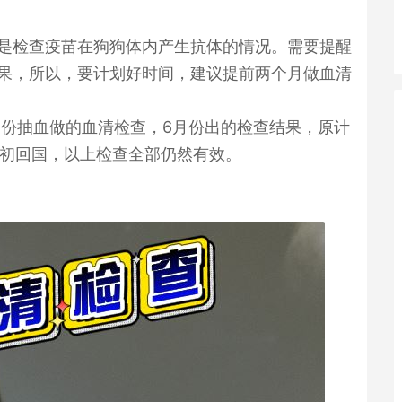
是检查疫苗在狗狗体内产生抗体的情况。需要提醒
果，所以，要计划好时间，建议提前两个月做血清
月份抽血做的血清检查，6月份出的检查结果，原计
月初回国，以上检查全部仍然有效。