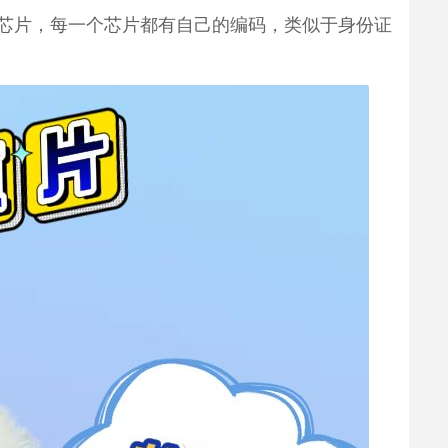
芯片，每一个芯片都有自己的编码，类似于身份证