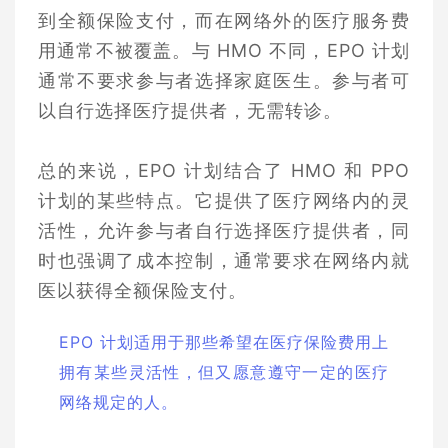
到全额保险支付，而在网络外的医疗服务费
用通常不被覆盖。与 HMO 不同，EPO 计划
通常不要求参与者选择家庭医生。参与者可
以自行选择医疗提供者，无需转诊。
总的来说，EPO 计划结合了 HMO 和 PPO
计划的某些特点。它提供了医疗网络内的灵
活性，允许参与者自行选择医疗提供者，同
时也强调了成本控制，通常要求在网络内就
医以获得全额保险支付。
EPO 计划适用于那些希望在医疗保险费用上
拥有某些灵活性，但又愿意遵守一定的医疗
网络规定的人。