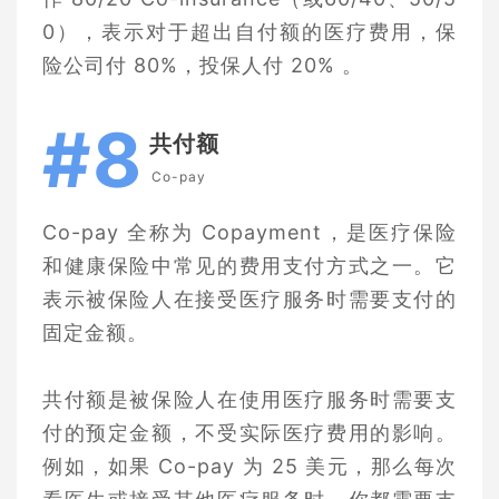
0），表示对于超出自付额的医疗费用，保
险公司付 80%，投保人付 20% 。
#8
共付额
Co-pay
Co-pay 全称为 Copayment，是医疗保险
和健康保险中常见的费用支付方式之一。它
表示被保险人在接受医疗服务时需要支付的
固定金额。
共付额是被保险人在使用医疗服务时需要支
付的预定金额，不受实际医疗费用的影响。
例如，如果 Co-pay 为 25 美元，那么每次