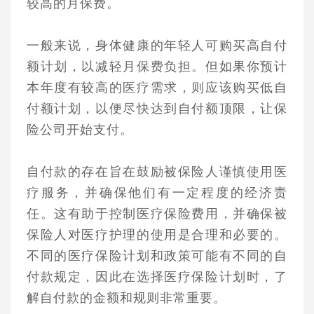
较高的月保费。
一般来说，身体健康的年轻人可购买高自付
额计划，以减轻月保费负担。但如果你预计
本年度有较高的医疗需求，则应该购买低自
付额计划，以便尽快达到自付额顶限，让保
险公司开始支付。
自付款的存在旨在鼓励被保险人谨慎使用医
疗服务，并确保他们有一定程度的经济责
任。这有助于控制医疗保险费用，并确保被
保险人对医疗护理的使用是合理和必要的。
不同的医疗保险计划和政策可能有不同的自
付款规定，因此在选择医疗保险计划时，了
解自付款的金额和规则非常重要。