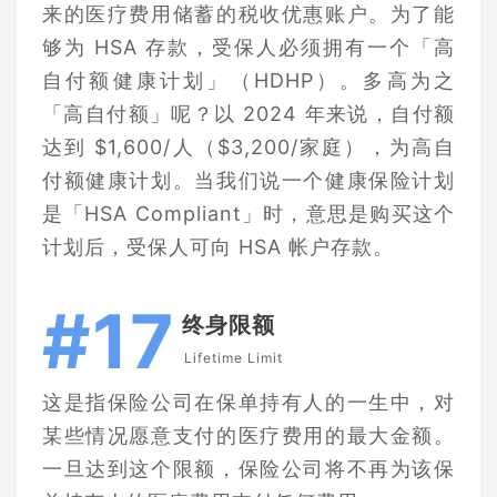
来的医疗费用储蓄的税收优惠账户。为了能
够为 HSA 存款，受保人必须拥有一个「高
自付额健康计划」（HDHP）。多高为之
「高自付额」呢？以 2024 年来说，自付额
达到 $1,600/人（$3,200/家庭），为高自
付额健康计划。当我们说一个健康保险计划
是「HSA Compliant」时，意思是购买这个
计划后，受保人可向 HSA 帐户存款。
#17
终身限额
Lifetime Limit
这是指保险公司在保单持有人的一生中，对
某些情况愿意支付的医疗费用的最大金额。
一旦达到这个限额，保险公司将不再为该保