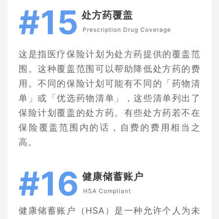
#15
处方药覆盖
Prescription Drug Coverage
这是指医疗保险计划为处方药提供的覆盖范
围。这种覆盖范围可以帮助降低处方药的费
用。不同的保险计划可能有不同的「药物清
单」或「优选药物清单」，这些清单列出了
保险计划覆盖的处方药。有些处方药若不在
保险覆盖范围内的话，自费的费用相当之
高。
#16
健康储蓄账户
HSA Compliant
健康储蓄账户（HSA）是一种允许个人为未