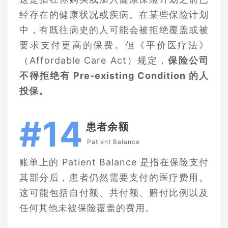
经存在的健康状况或疾病。在某些保险计划
中，有既往病史的人可能会被拒绝覆盖或被
要求支付更高的保费。但《平价医疗法》
（Affordable Care Act）规定，
保险公司
不得拒绝有 Pre-existing Condition 的人
投保。
#14
患者余额
Patient Balance
账单上的 Patient Balance 是指在保险支付
其部分后，患者仍然需要支付的医疗费用。
这可能包括自付额、共付额、赔付比例以及
任何其他未被保险覆盖的费用。