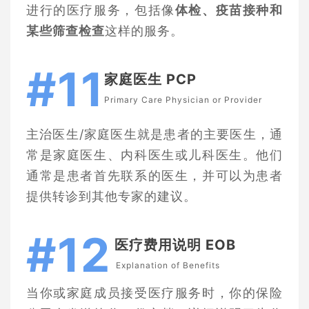
进行的医疗服务，包括像
体检、疫苗接种和
某些筛查检查
这样的服务。
#11
家庭医生 PCP
Primary Care Physician or Provider
主治医生/家庭医生就是患者的主要医生，通
常是家庭医生、内科医生或儿科医生。他们
通常是患者首先联系的医生，并可以为患者
提供转诊到其他专家的建议。
#12
医疗费用说明 EOB
Explanation of Benefits
当你或家庭成员接受医疗服务时，你的保险