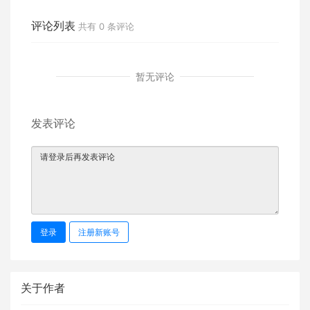
评论列表
共有
0
条评论
暂无评论
发表评论
登录
注册新账号
关于作者