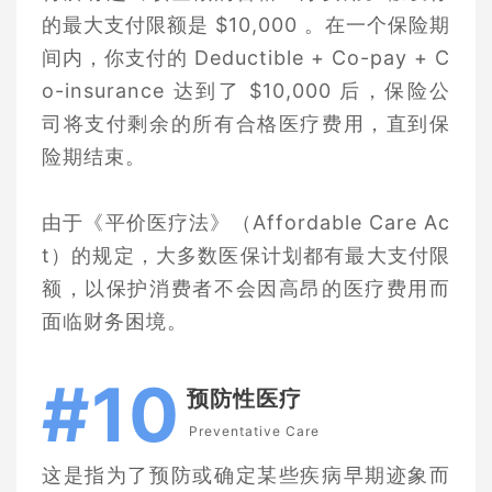
的最大支付限额是 $10,000 。在一个保险期
间内，你支付的 Deductible + Co-pay + C
o-insurance 达到了 $10,000 后，保险公
司将支付剩余的所有合格医疗费用，直到保
险期结束。
由于《平价医疗法》（Affordable Care Ac
t）的规定，大多数医保计划都有最大支付限
额，以保护消费者不会因高昂的医疗费用而
面临财务困境。
#10
预防性医疗
Preventative Care
这是指为了预防或确定某些疾病早期迹象而