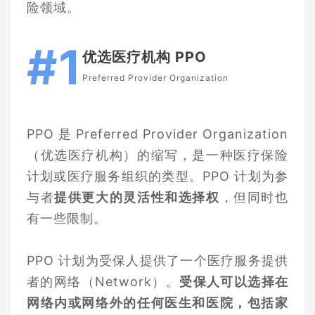
险领域。
#1
优选医疗机构 PPO
Preferred Provider Organization
PPO 是 Preferred Provider Organization
（优选医疗机构）的缩写，是一种医疗保险
计划或医疗服务组织的类型。PPO 计划为参
与者
提供更大的灵活性和选择权
，但同时也
有一些限制。
PPO 计划为受保人提供了一个医疗服务提供
者的网络（Network）。
受保人可以选择在
网络内或网络外的任何医生和医院，包括家