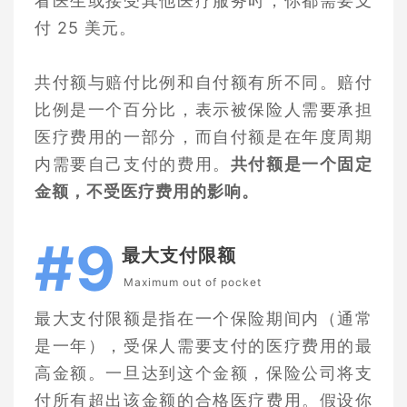
看医生或接受其他医疗服务时，你都需要支
付 25 美元。
共付额与赔付比例和自付额有所不同。赔付
比例是一个百分比，表示被保险人需要承担
医疗费用的一部分，而自付额是在年度周期
内需要自己支付的费用。
共付额是一个固定
金额，不受医疗费用的影响。
#9
最大支付限额
Maximum out of pocket
最大支付限额是指在一个保险期间内（通常
是一年），受保人需要支付的医疗费用的最
高金额。一旦达到这个金额，保险公司将支
付所有超出该金额的合格医疗费用。假设你