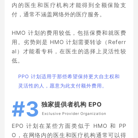
内的医生和医疗机构才能得到全额保险支
付，通常不涵盖网络外的医疗服务。
HMO 计划的费用较低，包括保费和就医费
用。劣势则是 HMO 计划需要转诊（Referr
al）才能看专科，在医生的选择上灵活性较
低。
PPO 计划适用于那些希望保持更大自主权和
灵活性的人，愿意为此支付额外费用。
#3
独家提供者机构 EPO
Exclusive Provider Organization
EPO 计划在某些方面类似于 HMO 和 PP
O，在网络内的医生和医疗机构通常可以得