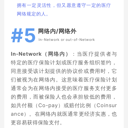
拥有一定灵活性，但又愿意遵守一定的医疗
网络规定的人。
#5
网络内/网络外
In-Network or out-of-Network
In-Network（网络内）
：当医疗提供者与
特定的医疗保险计划或医疗服务组织签约，
同意接受该计划提供的协议价或费用时，它
们被视为在网络内。这意味着医疗保险计划
通常会为在网络内接受的医疗服务支付更多
的费用，而被保险人也会承担较低的费用，
如共付额（Co-pay）或赔付比例（Coinsur
ance）。在网络内就医通常更经济实惠，也
更容易获得保险支付。