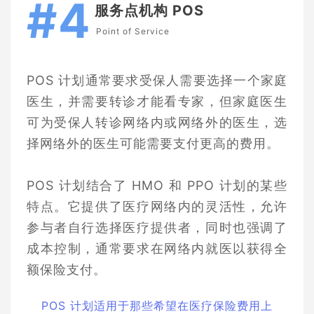
#4
服务点机构 POS
Point of Service
POS 计划通常要求受保人需要选择一个家庭
医生，并需要转诊才能看专家，但家庭医生
可为受保人转诊网络内或网络外的医生，选
择网络外的医生可能需要支付更高的费用。
POS 计划结合了 HMO 和 PPO 计划的某些
特点。它提供了医疗网络内的灵活性，允许
参与者自行选择医疗提供者，同时也强调了
成本控制，通常要求在网络内就医以获得全
额保险支付。
POS 计划适用于那些希望在医疗保险费用上