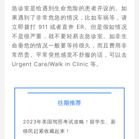
急诊室是给遇到生命危险的患者开设的。如
果遇到了非常危急的情况，比如车祸等，请
立即拨打 911 或者直奔 ER。但是假如情况
不是很严重，就不要轻易去急诊室。如非生
命垂危的情况一般要等待很久，而且费用非
常昂贵。平常突然感觉不舒服的话，可以去
Urgent Care/Walk in Clinic 等。
往期推荐
2023年美国驾照考试攻略！留学生、新
移民赶紧收藏起来！