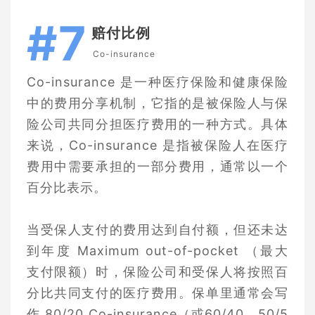
#7
赔付比例
Co-insurance
Co-insurance 是一种医疗保险和健康保险
中的费用分享机制，它指的是被保险人与保
险公司共同分担医疗费用的一种方式。具体
来说，Co-insurance 是指被保险人在医疗
费用中需要承担的一部分费用，通常以一个
百分比表示。
当受保人支付的费用达到自付额，但还未达
到年度 Maximum out-of-pocket （最大
支付限额）时，保险公司和受保人将按照百
分比共同支付的医疗费用。保单里通常会写
作 80/20 Co-insurance（或60/40、50/5