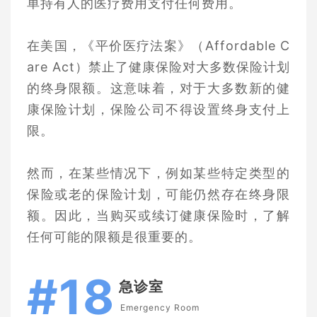
单持有人的医疗费用支付任何费用。
在美国，《平价医疗法案》（Affordable C
are Act）禁止了健康保险对大多数保险计划
的终身限额。这意味着，对于大多数新的健
康保险计划，保险公司不得设置终身支付上
限。
然而，在某些情况下，例如某些特定类型的
保险或老的保险计划，可能仍然存在终身限
额。因此，当购买或续订健康保险时，了解
任何可能的限额是很重要的。
#18
急诊室
Emergency Room