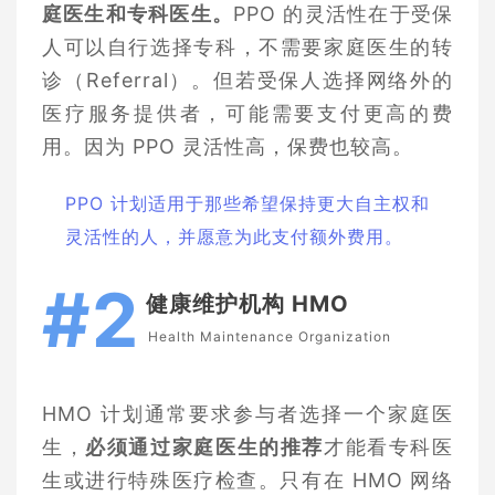
庭医生和专科医生。
PPO 的灵活性在于受保
人可以自行选择专科，不需要家庭医生的转
诊（Referral）。但若受保人选择网络外的
医疗服务提供者，可能需要支付更高的费
用。因为 PPO 灵活性高，保费也较高。
PPO 计划适用于那些希望保持更大自主权和
灵活性的人，并愿意为此支付额外费用。
#2
健康维护机构 HMO
Health Maintenance Organization
HMO 计划通常要求参与者选择一个家庭医
生，
必须通过家庭医生的推荐
才能看专科医
生或进行特殊医疗检查。只有在 HMO 网络