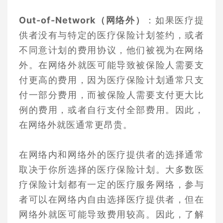
Out-of-Network（网络外）
：如果医疗提
供者没有与特定的医疗保险计划签约，或者
不同意计划的费用协议，他们被视为在网络
外。在网络外就医可能导致被保险人需要支
付更高的费用，因为医疗保险计划通常只支
付一部分费用，而被保险人需要支付更大比
例的费用，或者自行支付全部费用。因此，
在网络外就医通常更昂贵。
在网络内和网络外的医疗提供者的选择通常
取决于你所选择的医疗保险计划。大多数医
疗保险计划都有一定的医疗服务网络，参与
者可以在网络内自由选择医疗提供者，但在
网络外就医可能导致费用较高。因此，了解