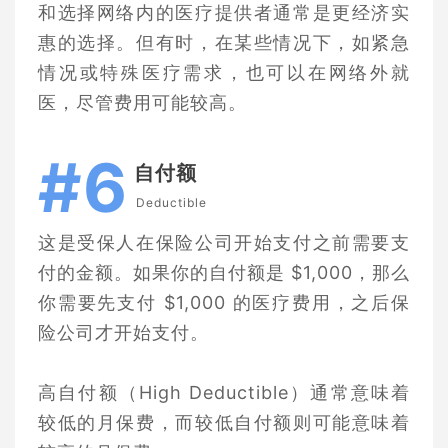
和选择网络内的医疗提供者通常是更经济实
惠的选择。但有时，在某些情况下，如紧急
情况或特殊医疗需求，也可以在网络外就
医，尽管费用可能较高。
#6
自付额
Deductible
这是受保人在保险公司开始支付之前需要支
付的金额。如果你的自付额是 $1,000，那么
你需要先支付 $1,000 的医疗费用，之后保
险公司才开始支付。
高自付额（High Deductible）通常意味着
较低的月保费，而较低自付额则可能意味着