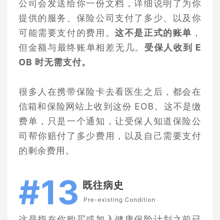
公司会发送给你一份文档，详细说明了为你
提供的服务、保险公司支付了多少、以及你
可能需要支付的费用。
这不是正式的账单
，
但金额与最终账单相差无几。
受保人收到 E
OB 时无需支付。
很多人在携带保险卡去看医生之后，都会在
信箱和保险网站上收到这份 EOB。这不是缴
费单，只是一个通知，让受保人知道保险公
司帮你赔付了多少费用，以及自己需要支付
的剩余费用。
#13
既往病史
Pre-existing Condition
这是指在你购买或加入健康保险计划之前已