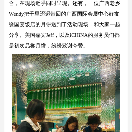
合，在现场近乎同时呈现。还有，一位广西老乡
Wendy把千里迢迢带回的广西国际会展中心好友
缘国宴饭店的月饼送到了活动现场，和大家一起
分享。美国嘉宾Jeff，以及iCHiNA的服务员们都
是初次品尝月饼，纷纷致谢夸赞。