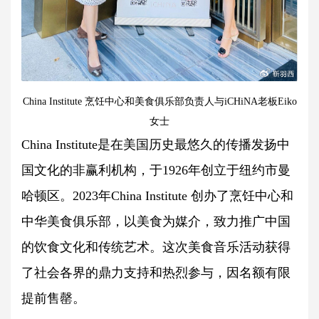
China Institute 烹饪中心和美食俱乐部负责人与iCHiNA老板Eiko
女士
China Institute是在美国历史最悠久的传播发扬中
国文化的非赢利机构，于1926年创立于纽约市曼
哈顿区。2023年China Institute 创办了烹饪中心和
中华美食俱乐部，以美食为媒介，致力推广中国
的饮食文化和传统艺术。这次美食音乐活动获得
了社会各界的鼎力支持和热烈参与，因名额有限
提前售罄。