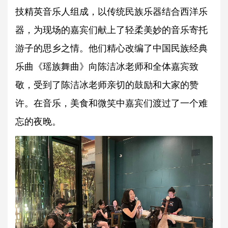
技精英音乐人组成，以传统民族乐器结合西洋乐
器，为现场的嘉宾们献上了轻柔美妙的音乐寄托
游子的思乡之情。他们精心改编了中国民族经典
乐曲《瑶族舞曲》向陈洁冰老师和全体嘉宾致
敬，受到了陈洁冰老师亲切的鼓励和大家的赞
许。在音乐，美食和微笑中嘉宾们渡过了一个难
忘的夜晚。