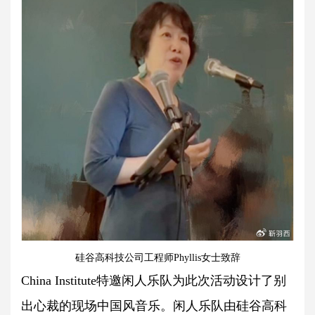
硅谷高科技公司工程师Phyllis女士致辞
China Institute特邀闲人乐队为此次活动设计了别
出心裁的现场中国风音乐。闲人乐队由硅谷高科