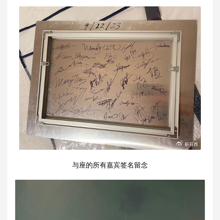
与座的所有嘉宾签名留念