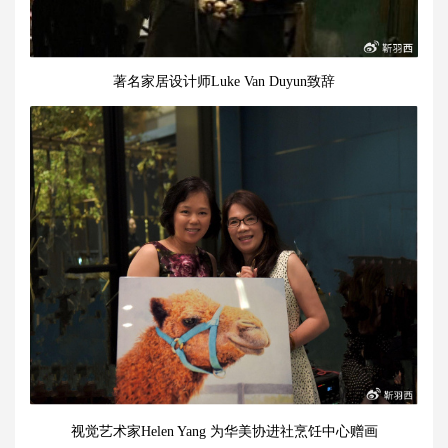
著名家居设计师Luke Van Duyun致辞
视觉艺术家Helen Yang 为华美协进社烹饪中心赠画