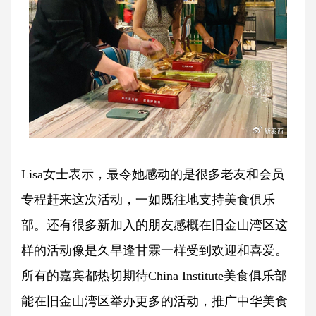
Lisa女士表示，最令她感动的是很多老友和会员
专程赶来这次活动，一如既往地支持美食俱乐
部。还有很多新加入的朋友感概在旧金山湾区这
样的活动像是久旱逢甘霖一样受到欢迎和喜爱。
所有的嘉宾都热切期待China Institute美食俱乐部
能在旧金山湾区举办更多的活动，推广中华美食