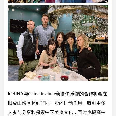
iCHiNA与China Institute美食俱乐部的合作将会在
旧金山湾区起到非同一般的推动作用。吸引更多
人参与分享和探索中国美食文化，同时也提高中