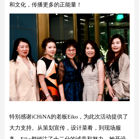
和文化，传播更多的正能量！
特别感谢iCHiNA的老板Eiko，为此次活动提供了
大力支持。从策划宣传，设计菜肴，到现场服