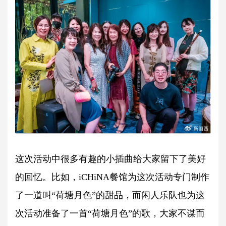
这次活动中很多有趣的小插曲给大家留下了美好
的回忆。比如，iCHiNA餐馆为这次活动专门制作
了一道叫“荷塘月色”的甜品，而闲人乐队也为这
次活动准备了一首“荷塘月色”的歌，大家不谋而