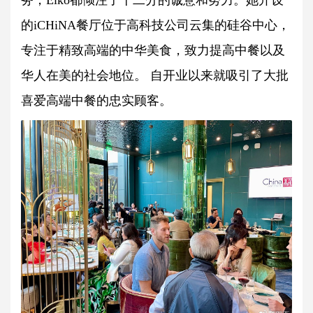
务，Eiko都倾注了十二分的诚意和努力。她开设
的iCHiNA餐厅位于高科技公司云集的硅谷中心，
专注于精致高端的中华美食，致力提高中餐以及
华人在美的社会地位。 自开业以来就吸引了大批
喜爱高端中餐的忠实顾客。