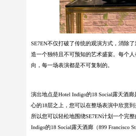
SE7EN不仅打破了传统的观演方式，消除
造一个独特且不可预知的艺术盛宴。每个人
向，每一场表演都是不可复制的。
演出地点是Hotel Indigo的18 Soc
心的18层之上，您可以在整场表演中欣赏到美景。
所以您可以轻松地围绕SE7EN计划一个完整的夜晚
Indigo的18 Social露天酒廊（899 Francisco