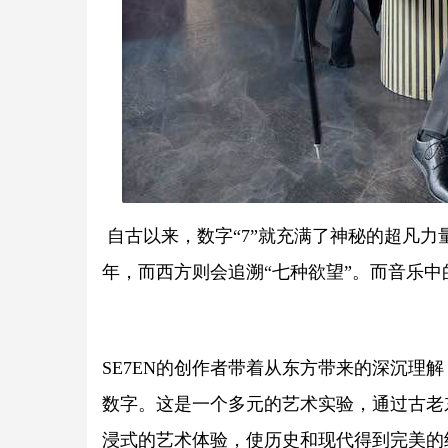
自古以来，数字“7”就充满了神秘的超凡力
年，而西方则会追溯“七种欲望”。而音乐
SE7EN的创作者带着从东方带来的深沉理
数字。这是一个多元的艺术实验，通过古老
浸式的艺术体验，使历史和现代得到完美的