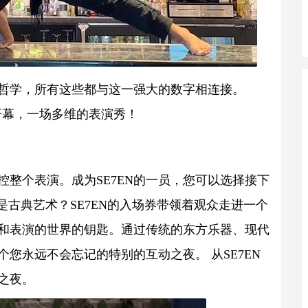
些哲学，所有这些都与这一强大的数字相连接。
al酒廊开幕，一场多维的表演秀！
控整个表演。成为SE7EN的一员，您可以选择接下
是古典艺术？SE7EN的入场券带领着观众走进一个
和表演的世界的钥匙。通过传统的东方乐器、现代
个您永远不会忘记的特别的互动之夜。 从SE7EN
之夜。