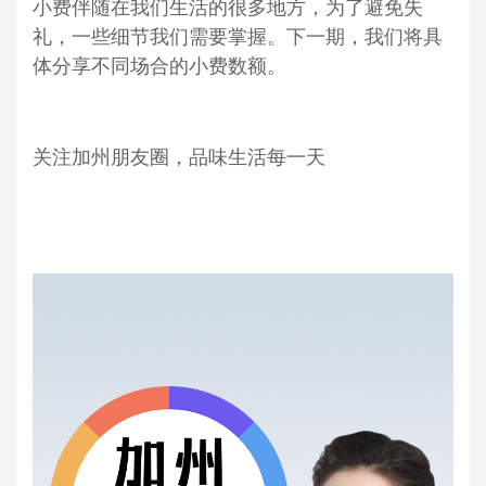
小费伴随在我们生活的很多地方，为了避免失
礼，一些细节我们需要掌握。下一期，我们将具
体分享不同场合的小费数额。
关注加州朋友圈，品味生活每一天