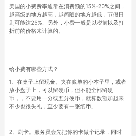
美国的小费费率通常在消费额的15%-20%之间，
越高级的地方越高，越简陋的地方越低，节假日
则可能达25%。另外，小费一般是以税前以及打
折前的价格来计算的。
给小费有哪些方式？
1、在桌子上留现金。夹在账单的小本子里，或者
放小盘子上，可以留硬币，但不能全部留硬
币，，不要用一分或五分硬币，就算数额加起来
不少也很失礼，至少要有一张纸币。
2、刷卡。服务员会先把你的卡做个记录，同时