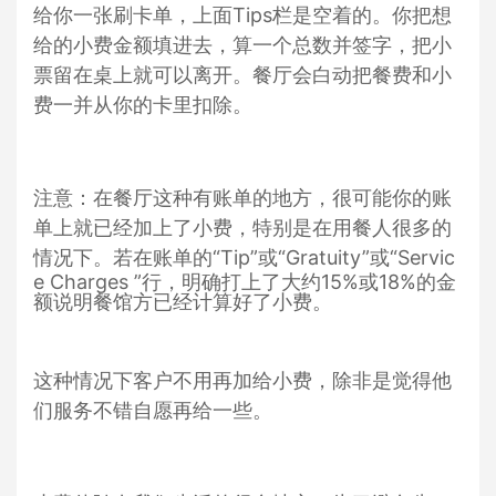
给你一张刷卡单，上面Tips栏是空着的。你把想
给的小费金额填进去，算一个总数并签字，把小
票留在桌上就可以离开。餐厅会白动把餐费和小
费一并从你的卡里扣除。
注意：在餐厅这种有账单的地方，很可能你的账
单上就已经加上了小费，特别是在用餐人很多的
情况下。若在账单的“Tip”或
“Gratuity”或“Servic
e Charges ”
行，明确打上了大约15%或18%的金
额说明餐馆方已经计算好了小费。
这种情况下客户不用再加给小费，除非是觉得他
们服务不错自愿再给一些。