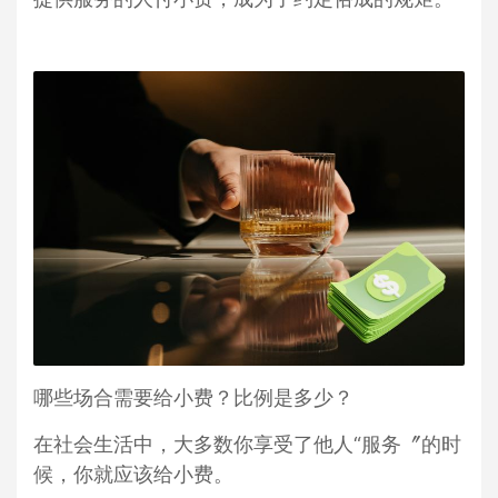
哪些场合需要给小费？比例是多少？
在社会生活中，大多数你享受了他人“服务〞的时
候，你就应该给小费。