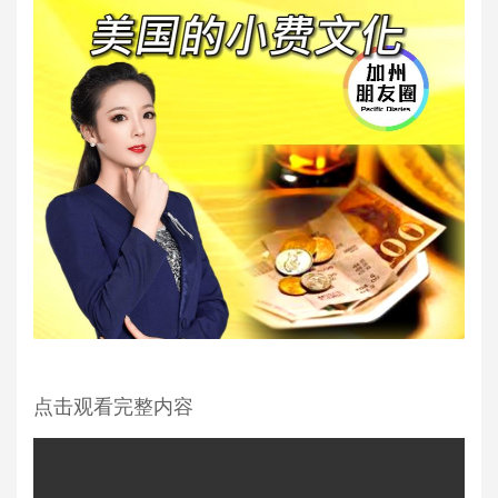
点击观看完整内容