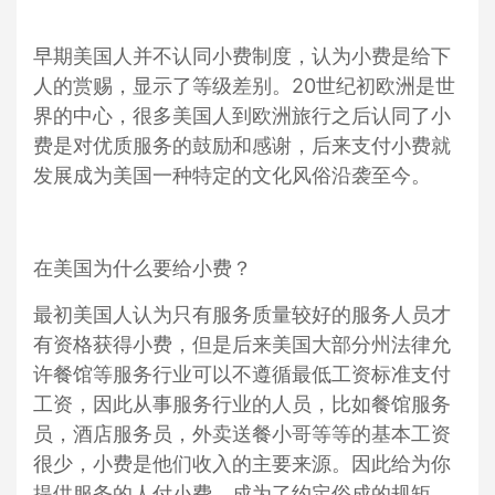
早期美国人并不认同小费制度，认为小费是给下
人的赏赐，显示了等级差别。20世纪初欧洲是世
界的中心，很多美国人到欧洲旅行之后认同了小
费是对优质服务的鼓励和感谢，后来支付小费就
发展成为美国一种特定的文化风俗沿袭至今。
在美国为什么要给小费？
最初美国人认为只有服务质量较好的服务人员才
有资格获得小费，但是后来美国大部分州法律允
许餐馆等服务行业可以不遵循最低工资标准支付
工资，因此从事服务行业的人员，比如餐馆服务
员，酒店服务员，外卖送餐小哥等等的基本工资
很少，小费是他们收入的主要来源。因此给为你
提供服务的人付小费，成为了约定俗成的规矩。