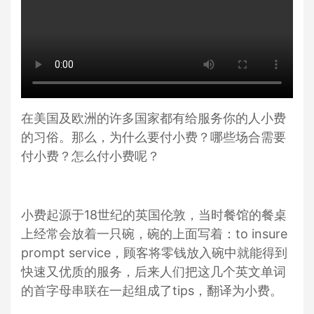
在美国及欧洲的许多国家都有给服务你的人小费
的习俗。那么，为什么要付小费？哪些场合需要
付小费？怎么付小费呢？
小费起源于18世纪的英国伦敦，当时餐馆的餐桌
上经常会放着一只碗，碗的上面写着：to insure
prompt service，顾客将零钱放入碗中就能得到
快速又优质的服务，后来人们把这几个英文单词
的首字母串联在一起组成了tips，翻译为小费。