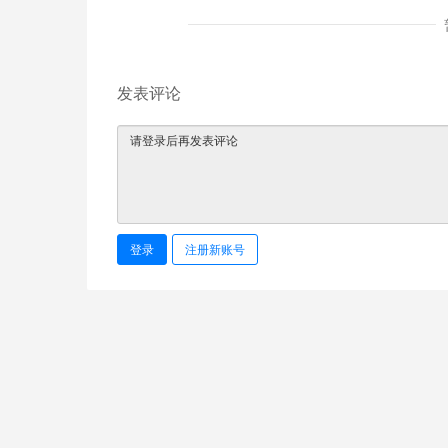
发表评论
登录
注册新账号