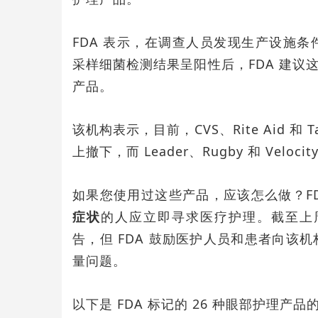
FDA 表示，在调查人员发现生产设施条
采样细菌检测结果呈阳性后，FDA 建议这些
产品。
该机构表示，目前，CVS、Rite Aid 
上撤下，而 Leader、Rugby 和 Vel
如果您使用过这些产品，应该怎么做？F
症状
的人应立即寻求医疗护理。截至上
告，但 FDA 鼓励医护人员和患者向该机构
量问题。
以下是 FDA 标记的 26 种眼部护理产