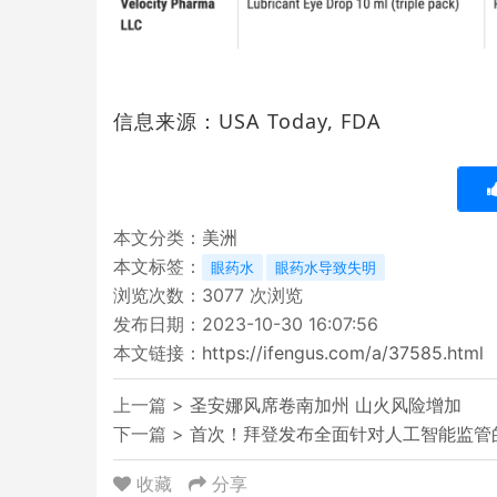
信息来源：USA Today, FDA
本文分类：
美洲
本文标签：
眼药水
眼药水导致失明
浏览次数：
3077
次浏览
发布日期：2023-10-30 16:07:56
本文链接：
https://ifengus.com/a/37585.html
上一篇 >
圣安娜风席卷南加州 山火风险增加
下一篇 >
首次！拜登发布全面针对人工智能监管
收藏
分享