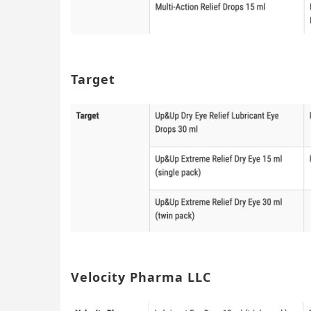
Target
Velocity Pharma LLC