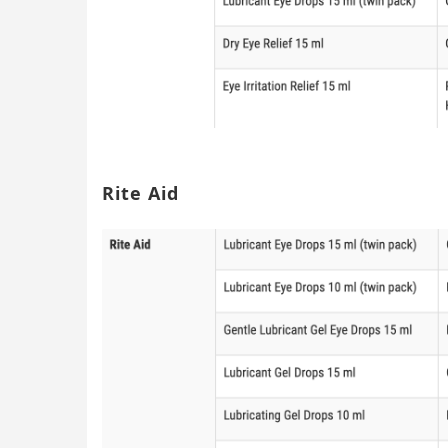
Rite Aid