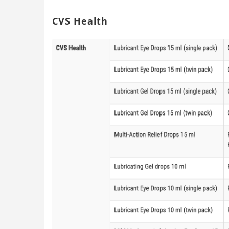
CVS Health