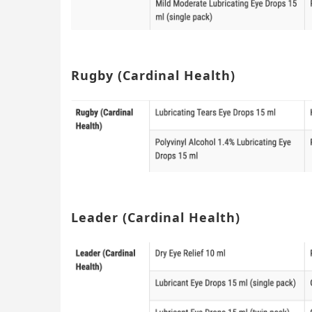
Rugby (Cardinal Health)
Leader (Cardinal Health)