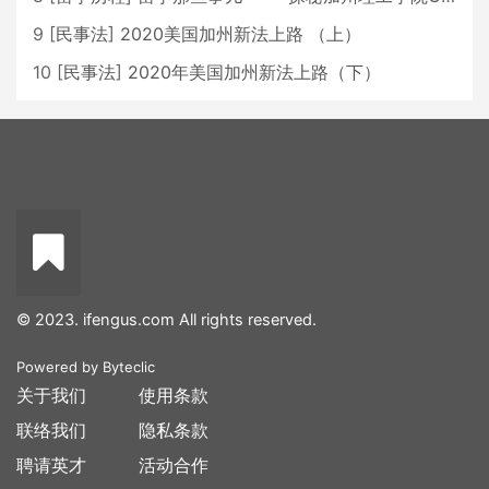
9
[
民事法
]
2020美国加州新法上路 （上）
10
[
民事法
]
2020年美国加州新法上路（下）
© 2023. ifengus.com All rights reserved.
Powered by
Byteclic
关于我们
使用条款
联络我们
隐私条款
聘请英才
活动合作