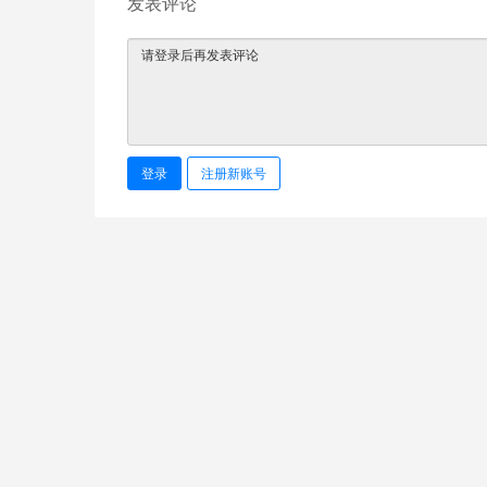
发表评论
登录
注册新账号