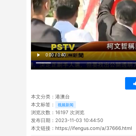
本文分类：
港澳台
本文标签：
视频新闻
浏览次数：
16197
次浏览
发布日期：2023-11-03 10:44:50
本文链接：
https://ifengus.com/a/37666.html