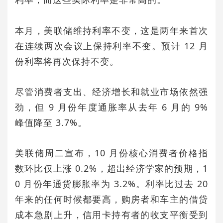
本月，美联储维持利率不变，这是两年来首次
在连续两次会议上保持利率不变。预计 12 月
份利率将再次保持不变。
尽管消费者支出、经济增长和就业市场依然强
劲，但 9 月份年度通胀率从去年 6 月的 9%
峰值降至 3.7%。
美联储周二宣布，10 月份核心消费者价格指
数环比仅上涨 0.2%，超出经济学家的预期，1
0 月份年通货膨胀率为 3.2%。利率比过去 20
年来的任何时候都要高，购房者和车主的借贷
成本急剧上升，信用卡持有者的收支平衡受到