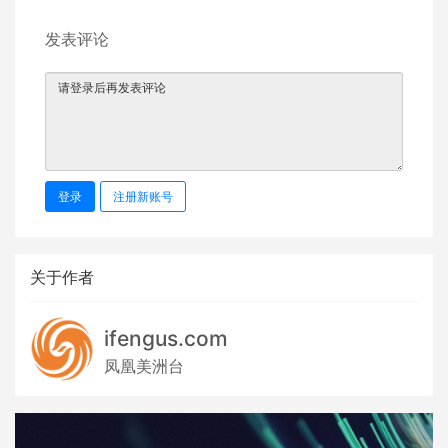
发表评论
登录
注册新账号
关于作者
ifengus.com
凤凰美洲台