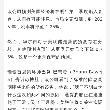
该公司预测美国经济将在明年第二季度陷入衰
退，从而有可能降息。市场专家预测，到 202
5 年，利率将降至 1.25%。
然而，华尔街对于美联储走势的预测存在分
歧。其他预测者预计从夏季开始只会下降 0.7
5%，这是一个更为保守的预测。
瑞银首席策略师巴努·巴韦贾（Bhanu Bawej
a）告诉彭博社，该公司看到了标准的降息周
期即将来临的所有迹象。他说，“我们不明白为
什么这次如此不同的原因，通货膨胀正在迅速
趋于正常，到了三月份，美联储将会关注实际
利率，而这些实际利率是非常高的。”