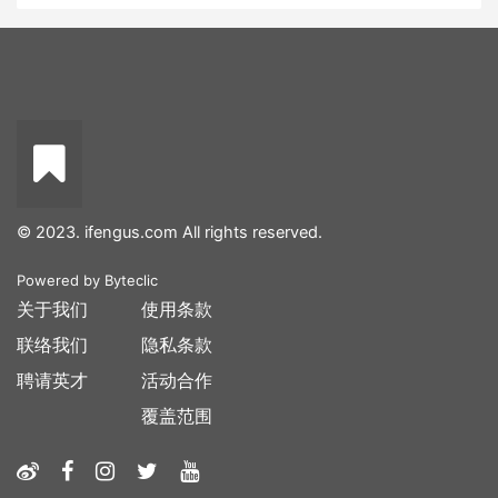
© 2023. ifengus.com All rights reserved.
Powered by
Byteclic
关于我们
使用条款
联络我们
隐私条款
聘请英才
活动合作
覆盖范围