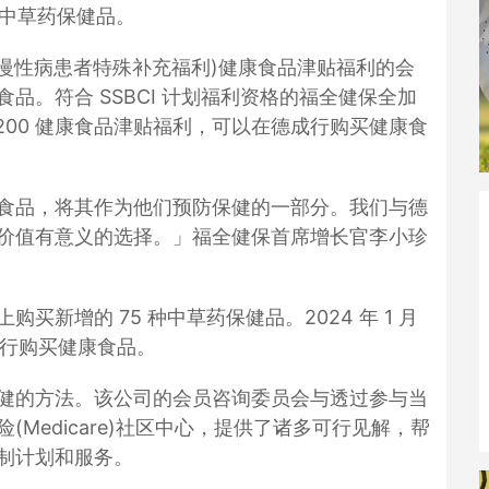
的中草药保健品。
I (慢性病患者特殊补充福利)健康食品津贴福利的会
品。符合 SSBCI 计划福利资格的福全健保全加
,200 健康食品津贴福利，可以在德成行购买健康食
食品，将其作为他们预防保健的一部分。我们与德
价值有意义的选择。」福全健保首席增长官李小珍
新增的 75 种中草药保健品。2024 年 1 月
德成行购买健康食品。
健的方法。该公司的会员咨询委员会与透过参与当
Medicare)社区中心，提供了诸多可行见解，帮
制计划和服务。