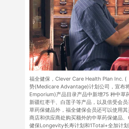
福全健保，Clever Care Health Plan 
势(Medicare Advantage)计划公司
Emporium)产品目录产品中新增75 
新疆红枣干、白莲子等产品，以及倍受会员
草药保健品外，福全健保会员还可以使用其灵活
商店和供应商处购买额外的中草药保健品、O
健保Longevity长寿计划和1Total+全