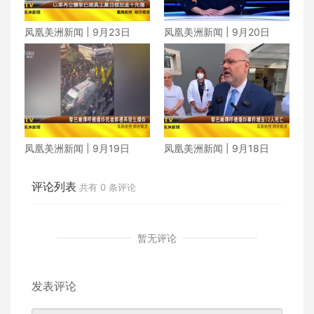
凤凰美洲新闻 | 9月23日
凤凰美洲新闻 | 9月20日
凤凰美洲新闻 | 9月19日
凤凰美洲新闻 | 9月18日
评论列表
共有
0
条评论
暂无评论
发表评论