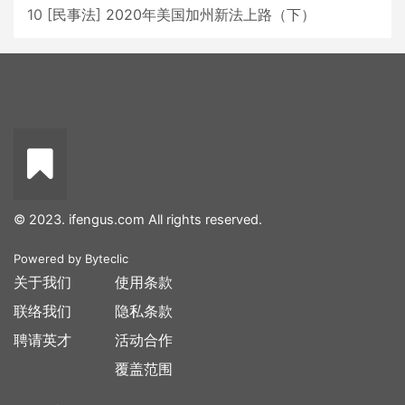
10
[
民事法
]
2020年美国加州新法上路（下）
© 2023. ifengus.com All rights reserved.
Powered by
Byteclic
关于我们
使用条款
联络我们
隐私条款
聘请英才
活动合作
覆盖范围