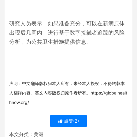
研究人员表示，如果准备充分，可以在新病原体
出现后几周内，进行基于数字接触者追踪的风险
分析，为公共卫生措施提供信息。
声明：中文翻译版权归本人所有，未经本人授权，不得转载本
人翻译内容。英文内容版权归原作者所有。https://globalhealt
hnow.org/
点赞(
2
)
本文分类：
美洲