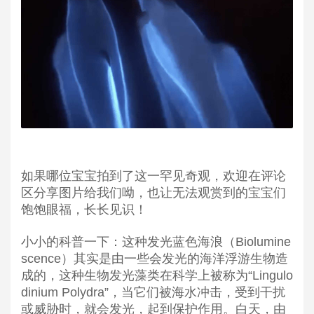
如果哪位宝宝拍到了这一罕见奇观，欢迎在评论
区分享图片给我们呦，也让无法观赏到的宝宝们
饱饱眼福，长长见识！
小小的科普一下：这种发光蓝色海浪（Biolumine
scence）其实是由一些会发光的海洋浮游生物造
成的，这种生物发光藻类在科学上被称为“Lingulo
dinium Polydra”，当它们被海水冲击，受到干扰
或威胁时，就会发光，起到保护作用。白天，由