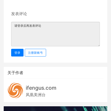
发表评论
登录
注册新账号
关于作者
ifengus.com
凤凰美洲台