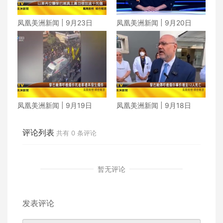
凤凰美洲新闻 | 9月23日
凤凰美洲新闻 | 9月20日
凤凰美洲新闻 | 9月19日
凤凰美洲新闻 | 9月18日
评论列表
共有
0
条评论
暂无评论
发表评论