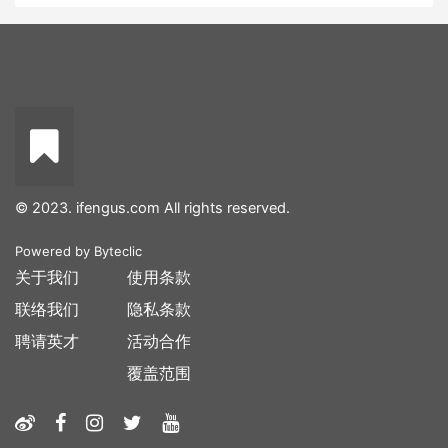
© 2023. ifengus.com All rights reserved.
Powered by
Byteclic
关于我们
使用条款
联络我们
隐私条款
聘请英才
活动合作
覆盖范围