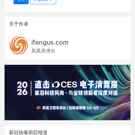
关于作者
ifengus.com
凤凰美洲台
新冠病毒跟踪报道