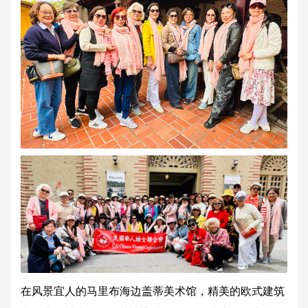
在风景宜人的马里布海边盖蒂美术馆，精美的欧式建筑