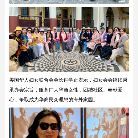
美国华人妇女联合会会长钟学正表示，妇女会会继续秉
承办会宗旨，服务广大华裔女性，团结社区、奉献爱
心，争取成为华裔民众理想的海外家园。