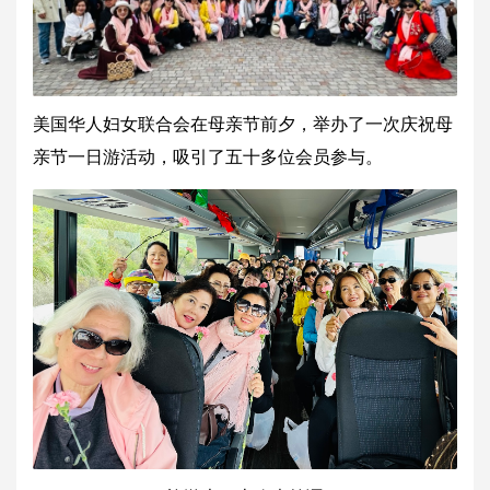
美国华人妇女联合会在母亲节前夕，举办了一次庆祝母
亲节一日游活动，吸引了五十多位会员参与。