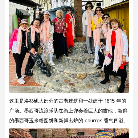
这里是洛杉矶大部分的古老建筑和一处建于 1815 年的
广场。墨西哥流浪乐队在街上弹奏着巨大的吉他，新鲜
的墨西哥玉米粉圆饼和新鲜出炉的 churros 香气四溢。