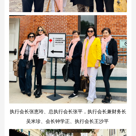
执行会长张恵玲、总执行会长张平，执行会长兼财务长
吴米珍、会长钟学正、执行会长王沙平