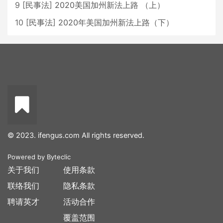
9
[
民事法
]
2020美国加州新法上路 （上）
10
[
民事法
]
2020年美国加州新法上路（下）
© 2023. ifengus.com All rights reserved.
Powered by
Byteclic
关于我们
使用条款
联络我们
隐私条款
聘请英才
活动合作
覆盖范围