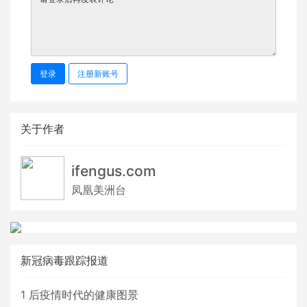
登录
注册新账号
关于作者
ifengus.com
凤凰美洲台
新冠病毒跟踪报道
1
后疫情时代的健康图景