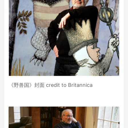
《野兽国》封面 credit to Britannica