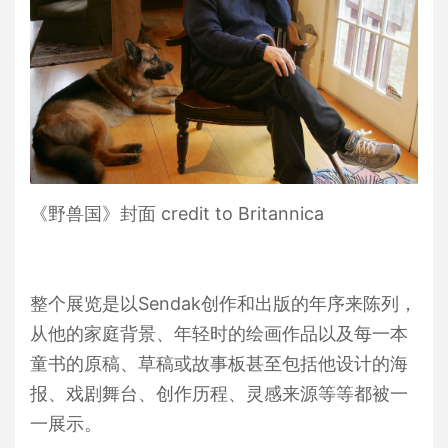
《野兽国》封面 credit to Britannica
整个展览是以Sendak创作和出版的年序来陈列，
从他的家庭背景、年轻时的绘画作品以及每一本
童书的原稿、草稿或故事板甚至包括他设计的海
报、戏剧舞台、创作历程、灵感来源等等都被一
一展示。