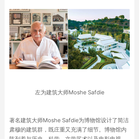
左为建筑大师Moshe Safdie
著名建筑大师Moshe Safdie为博物馆设计了简洁
肃穆的建筑群，既庄重又充满了细节。博物馆内
陈列着与历史、科学、文学艺术以及电影电视、