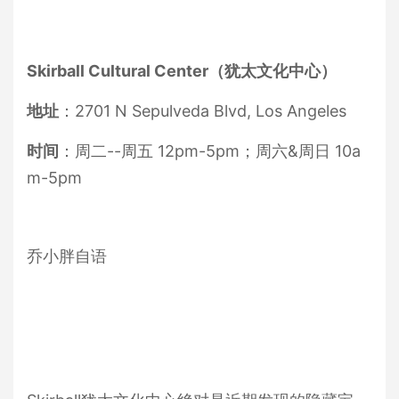
Skirball Cultural Center（犹太文化中心）
地址
：2701 N Sepulveda Blvd, Los Angeles
时间
：周二--周五 12pm-5pm；周六&周日 10a
m-5pm
乔小胖自语