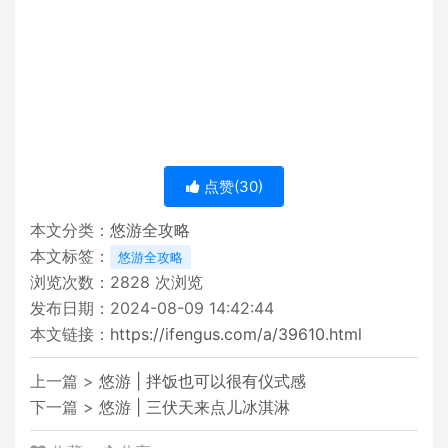
点赞(
30
)
本文分类：
悠游全攻略
本文标签：
悠游全攻略
浏览次数：
2828
次浏览
发布日期：2024-08-09 14:42:44
本文链接：
https://ifengus.com/a/39610.html
上一篇 >
悠游 | 拌饭也可以很有仪式感
下一篇 >
悠游 | 三伏天来点儿冰淇淋