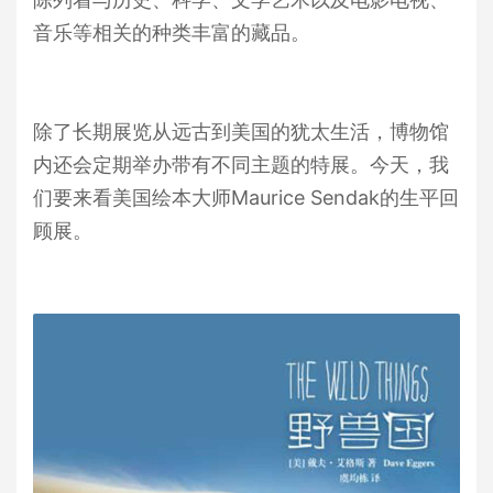
音乐等相关的种类丰富的藏品。
除了长期展览从远古到美国的犹太生活，博物馆
内还会定期举办带有不同主题的特展。今天，我
们要来看美国绘本大师Maurice Sendak的生平回
顾展。