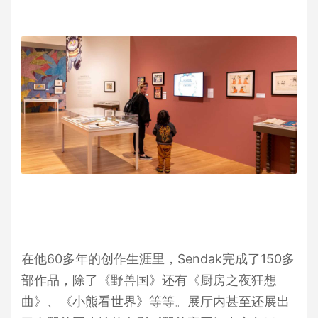
在他60多年的创作生涯里，Sendak完成了150多
部作品，除了《野兽国》还有《厨房之夜狂想
曲》、《小熊看世界》等等。展厅内甚至还展出