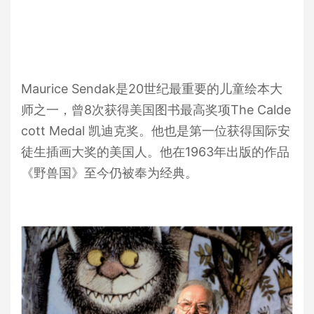
Maurice Sendak是20世纪最重要的儿童绘本大
师之一，曾8次获得美国图书最高奖项The Calde
cott Medal 凯迪克奖。他也是第一位获得国际安
徒生插画大奖的美国人。他在1963年出版的作品
《野兽国》至今仍被奉为经典。