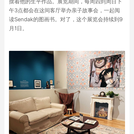
摆着他的生平作品。展览期间，每周四到周日下
午3点都会在这间客厅举办亲子故事会，一起阅
读Sendak的图画书。对了，这个展览会持续到9
月1日。