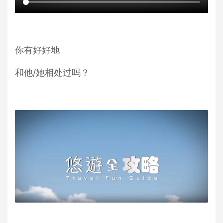
你有好好地
和他/她相处过吗？