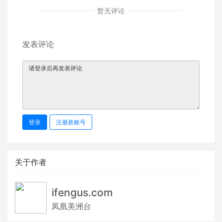
暂无评论
发表评论
登录
注册新账号
关于作者
ifengus.com
凤凰美洲台