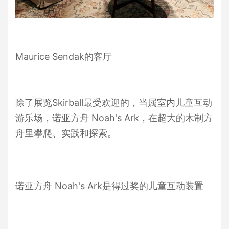
Maurice Sendak的客厅
除了展览Skirball最受欢迎的，当属室内儿童互动
游乐场，诺亚方舟 Noah's Ark，在超大的木制方
舟里攀爬、实践和探索。
诺亚方舟 Noah's Ark是得过奖的儿童互动装置