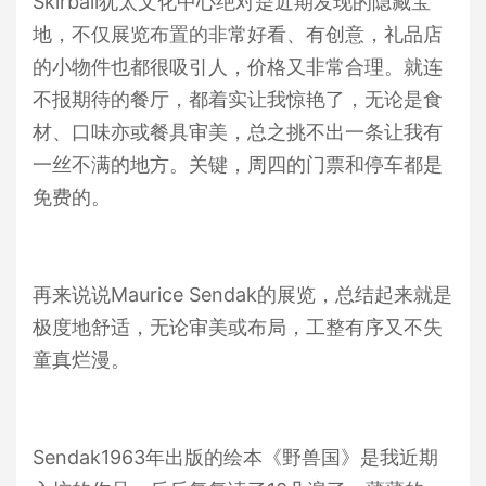
Skirball犹太文化中心绝对是近期发现的隐藏宝
地，不仅展览布置的非常好看、有创意，礼品店
的小物件也都很吸引人，价格又非常合理。就连
不报期待的餐厅，都着实让我惊艳了，无论是食
材、口味亦或餐具审美，总之挑不出一条让我有
一丝不满的地方。关键，周四的门票和停车都是
免费的。
再来说说Maurice Sendak的展览，总结起来就是
极度地舒适，无论审美或布局，工整有序又不失
童真烂漫。
Sendak1963年出版的绘本《野兽国》是我近期