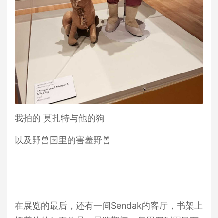
我拍的 莫扎特与他的狗
以及野兽国里的害羞野兽
在展览的最后，还有一间Sendak的客厅，书架上