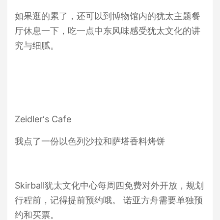
如果逛的累了，还可以到博物馆内的犹太主题餐
厅休息一下，吃一点中东风味感受犹太文化的讲
究与细腻。
Zeidler‘s Cafe
我点了一份以色列沙拉和萨塔香料烤饼
Skirball犹太文化中心每周四免费对外开放，规划
行程前，记得提前预约哦。 诺亚方舟需要单独预
约和买票。