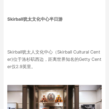
Skirball犹太文化中心半日游
Skirball犹太人文化中心（Skirball Cultural Cent
er)位于洛杉矶西边，距离世界知名的Getty Cent
er仅2.9英里。