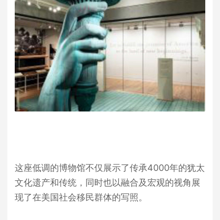
这座低调的博物馆不仅展示了传承4000年的犹太
文化遗产和传统，同时也以融合及宏观的视角展
现了在美国社会移民群体的写照。