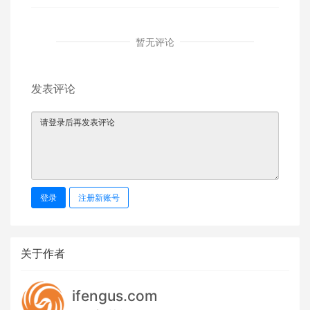
暂无评论
发表评论
登录
注册新账号
关于作者
ifengus.com