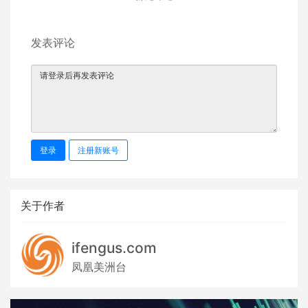
发表评论
登录
注册新账号
关于作者
ifengus.com
凤凰美洲台