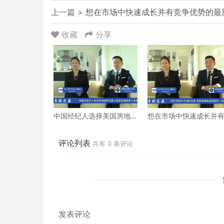
上一篇 >
想在市场中快速成长并有竞争优势的最
收藏
分享
中国经纪人选择美国房地
想在市场中快速成长并
产公司还是选择华人地产
竞争优势的最重要条件
公司
评论列表
共有
0
条评论
发表评论