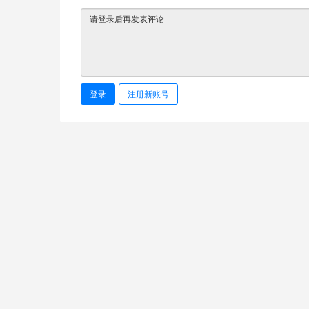
登录
注册新账号