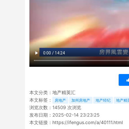
本文分类：
地产精英汇
本文标签：
房地产
加州房地产
地产经纪
地产精
浏览次数：
14509
次浏览
发布日期：2025-02-14 23:23:25
本文链接：
https://ifengus.com/a/40111.html