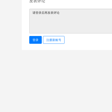
发表评论
登录
注册新账号