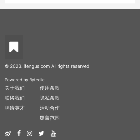
© 2023. ifengus.com All rights reserved.
Powered by
Byteclic
关于我们
使用条款
联络我们
隐私条款
聘请英才
活动合作
覆盖范围