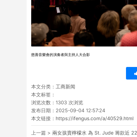
慈善音樂會的演奏者與主持人大合影
本文分类：
工商新闻
本文标签：
浏览次数：
1303
次浏览
发布日期：2025-09-04 12:57:24
本文链接：
https://ifengus.com/a/40529.html
上一篇 >
兩女孩賣檸檬水 為 St. Jude 籌款近 22