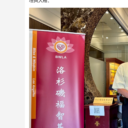
理與人格。