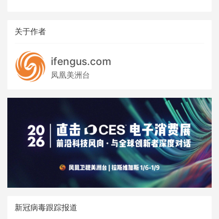
关于作者
ifengus.com
凤凰美洲台
新冠病毒跟踪报道