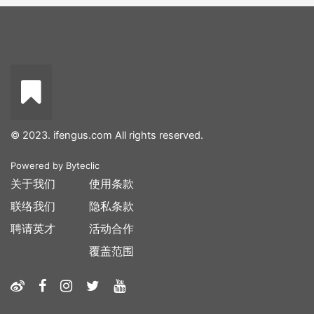
© 2023. ifengus.com All rights reserved.
Powered by
Byteclic
关于我们
使用条款
联络我们
隐私条款
聘请英才
活动合作
覆盖范围