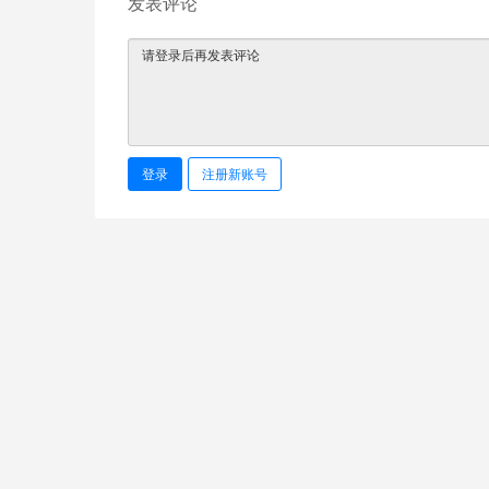
发表评论
登录
注册新账号