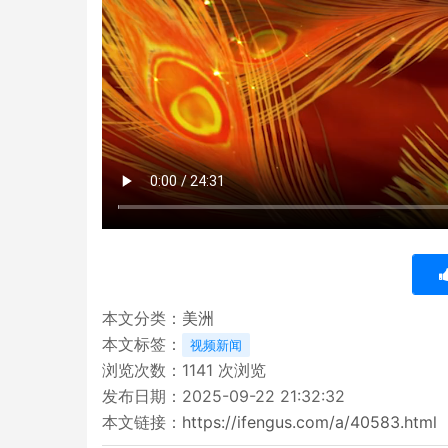
本文分类：
美洲
本文标签：
视频新闻
浏览次数：
1141
次浏览
发布日期：2025-09-22 21:32:32
本文链接：
https://ifengus.com/a/40583.html