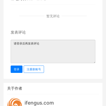
暂无评论
发表评论
登录
注册新账号
关于作者
ifengus.com