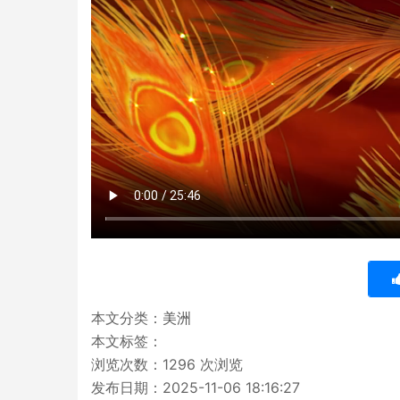
本文分类：
美洲
本文标签：
浏览次数：
1296
次浏览
发布日期：2025-11-06 18:16:27