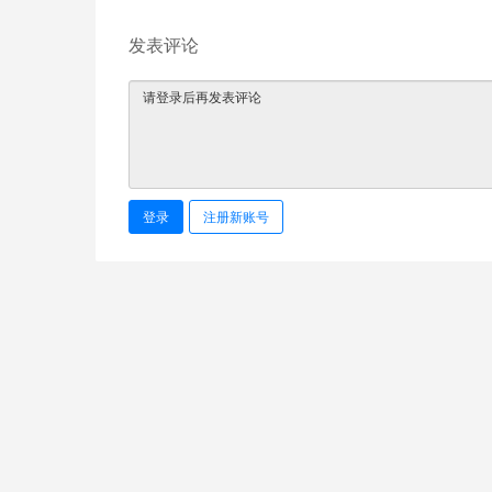
发表评论
登录
注册新账号