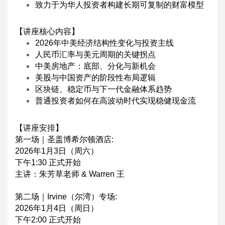
致力于为华人投资者构建长期可复制的财富模型
【讲座核心内容】
2026年中美经济结构性变化与投资主线
人民币汇率与美元周期的关键拐点
中美房地产：底部、分化与新机会
美股与中国资产的阶段性布局逻辑
区块链、稳定币与下一代金融体系趋势
普通投资者如何在高波动时代实现稳健现金流
【讲座安排】
第一场｜圣盖博希尔顿酒店:
2026年1月3日（周六）
下午1:30 正式开始
主讲：朱芳草老师 & Warren 王
第二场｜Irvine（尔湾）专场:
2026年1月4日（周日）
下午2:00 正式开始