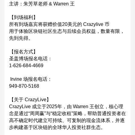
主讲：朱芳草老师 & Warren 王
【到场福利】
所有到场嘉宾将获赠价值20美元的 Crazylive 币
用于体验区块链社区生态与后续会员权益，数量有限，
先到先得。
【报名方式】
圣盖博场报名电话：
1-626-684-4669
Irvine 场报名电话：
949-870-5168
【关于 CrazyLive】
CrazyLive 成立于2025年，由 Warren 王创立，核心理
念是通过“周周赢”与“稳定收租”策略，帮助普通投资者在
高不确定时代建立可持续、可复制的现金流体系，并逐
步构建基于区块链的全球华人投资社群生态。