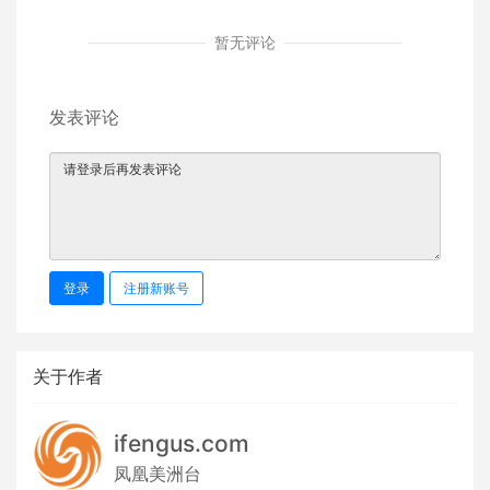
暂无评论
发表评论
登录
注册新账号
关于作者
ifengus.com
凤凰美洲台