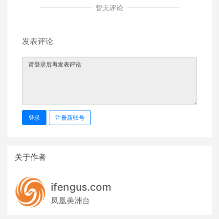
暂无评论
发表评论
登录
注册新账号
关于作者
ifengus.com
凤凰美洲台