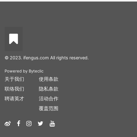
© 2023. ifengus.com All rights reserved.
Powered by
Byteclic
关于我们
使用条款
联络我们
隐私条款
聘请英才
活动合作
覆盖范围