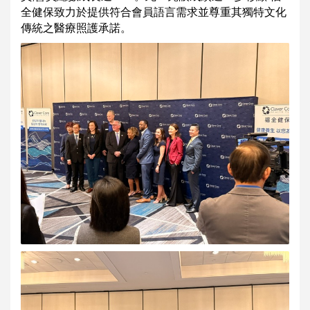
全健保致力於提供符合會員語言需求並尊重其獨特文化
傳統之醫療照護承諾。