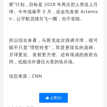
斯”计划，目标是 2028 年再次把人类送上月
球。今年或最早 3 月，还会先发射 Artemis
II，让宇航员绕月飞一圈，但不登陆。
所以综合来看，马斯克这次强调月球，很可
能不只是“理想转变”，而是更现实的选择。
月球更近、发射更方便、还有现成的政府合
同，也能当作通往火星的练兵场。
信息来源：CNN
点赞(
0
)