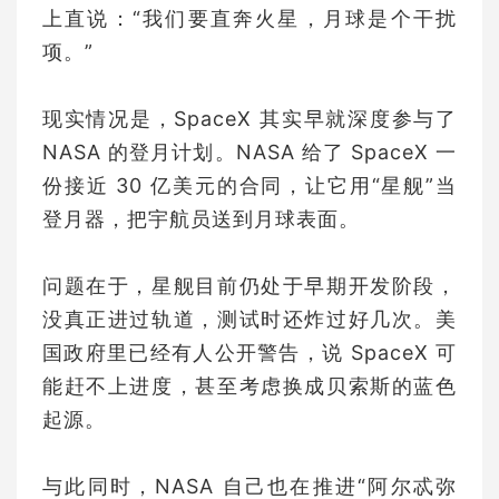
上直说：“我们要直奔火星，月球是个干扰
项。”
现实情况是，SpaceX 其实早就深度参与了
NASA 的登月计划。NASA 给了 SpaceX 一
份接近 30 亿美元的合同，让它用“星舰”当
登月器，把宇航员送到月球表面。
问题在于，星舰目前仍处于早期开发阶段，
没真正进过轨道，测试时还炸过好几次。美
国政府里已经有人公开警告，说 SpaceX 可
能赶不上进度，甚至考虑换成贝索斯的蓝色
起源。
与此同时，NASA 自己也在推进“阿尔忒弥