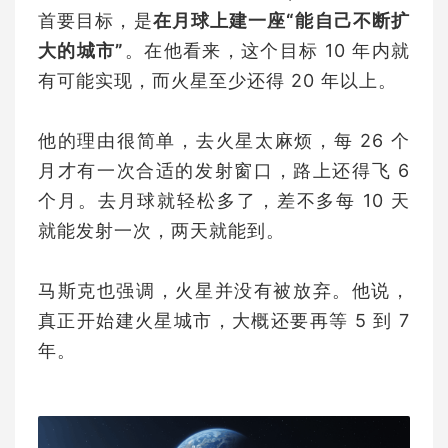
首要目标，是
在月球上建一座“能自己不断扩
大的城市”
。在他看来，这个目标 10 年内就
有可能实现，而火星至少还得 20 年以上。
他的理由很简单，去火星太麻烦，每 26 个
月才有一次合适的发射窗口，路上还得飞 6
个月。去月球就轻松多了，差不多每 10 天
就能发射一次，两天就能到。
马斯克也强调，火星并没有被放弃。他说，
真正开始建火星城市，大概还要再等 5 到 7
年。