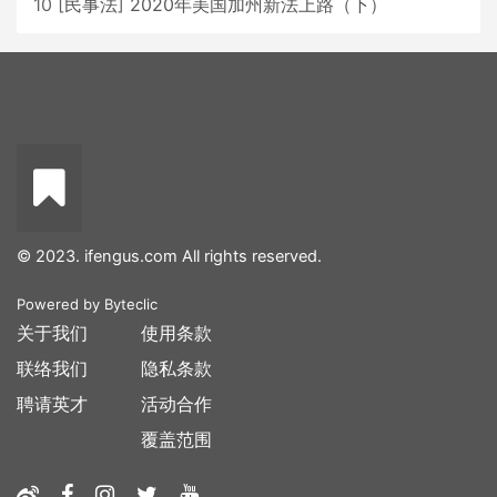
10
[
民事法
]
2020年美国加州新法上路（下）
© 2023. ifengus.com All rights reserved.
Powered by
Byteclic
关于我们
使用条款
联络我们
隐私条款
聘请英才
活动合作
覆盖范围