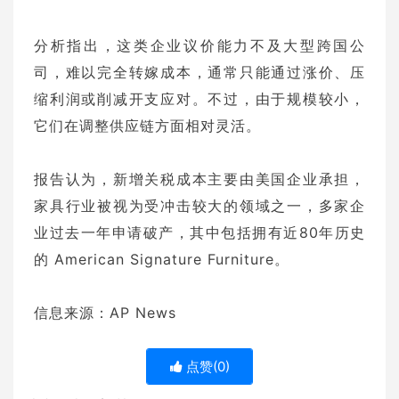
分析指出，这类企业议价能力不及大型跨国公
司，难以完全转嫁成本，通常只能通过涨价、压
缩利润或削减开支应对。不过，由于规模较小，
它们在调整供应链方面相对灵活。
报告认为，新增关税成本主要由美国企业承担，
家具行业被视为受冲击较大的领域之一，多家企
业过去一年申请破产，其中包括拥有近80年历史
的 American Signature Furniture。
信息来源：AP News
点赞(
0
)