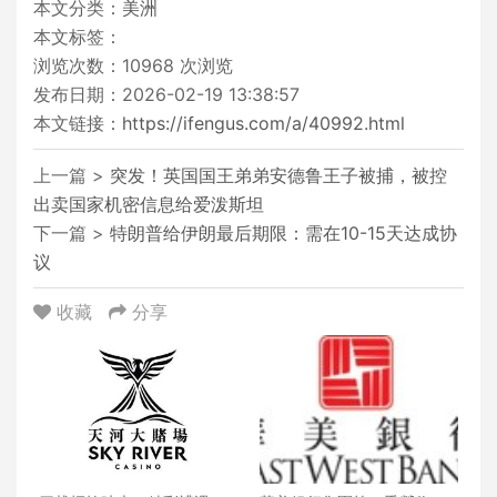
本文分类：
美洲
本文标签：
浏览次数：
10968
次浏览
发布日期：2026-02-19 13:38:57
本文链接：
https://ifengus.com/a/40992.html
上一篇 >
突发！英国国王弟弟安德鲁王子被捕，被控
出卖国家机密信息给爱泼斯坦
下一篇 >
特朗普给伊朗最后期限：需在10-15天达成协
议
收藏
分享