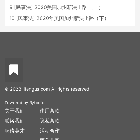
9
[
民事法
]
2020美国加州新法上路 （上）
10
[
民事法
]
2020年美国加州新法上路（下）
© 2023. ifengus.com All rights reserved.
Powered by
Byteclic
关于我们
使用条款
联络我们
隐私条款
聘请英才
活动合作