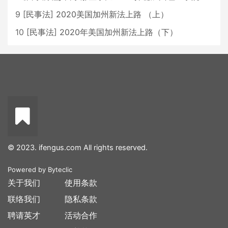
9
[
民事法
]
2020美国加州新法上路 （上）
10
[
民事法
]
2020年美国加州新法上路（下）
© 2023. ifengus.com All rights reserved.
Powered by
Byteclic
关于我们
使用条款
联络我们
隐私条款
聘请英才
活动合作