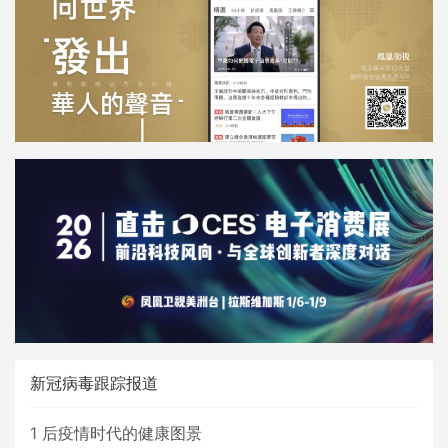
新冠病毒跟踪报道
1
后疫情时代的健康图景