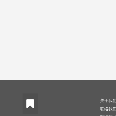
关于我
联络我