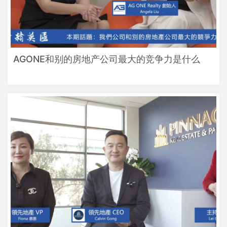
AGONE和别的房地产公司最大的竞争力是什么