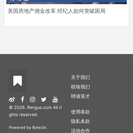
美国房地产佣金改革 经纪人如何突破困局
关于我们
联络我们
聘请英才
© 2026. ifengus.com All ri
使用条款
ghts reserved.
隐私条款
Powered by
Byteclic
活动合作