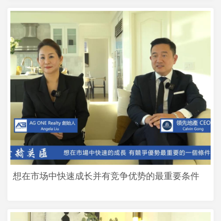
想在市场中快速成长并有竞争优势的最重要条件