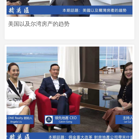
美国以及尔湾房产的趋势