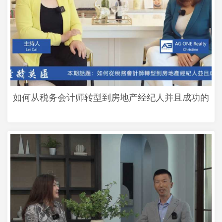
如何从税务会计师转型到房地产经纪人并且成功的