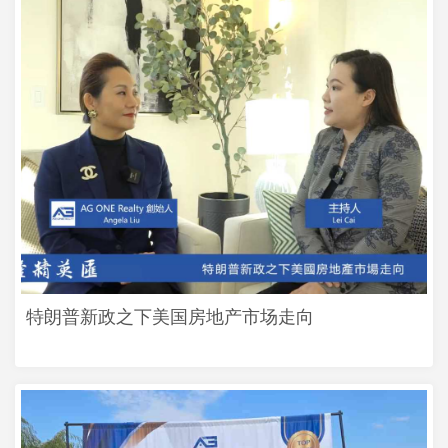
特朗普新政之下美国房地产市场走向