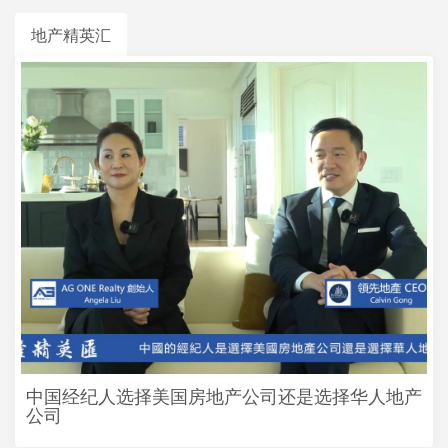
地产精英汇
中国经纪人选择美国房地产公司还是选择华人地产
公司