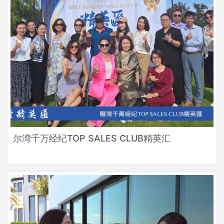
尔湾千万经纪TOP SALES CLUB精英汇