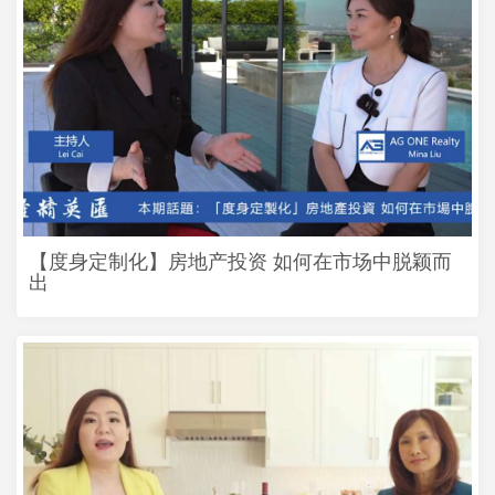
【度身定制化】房地产投资 如何在市场中脱颖而
出