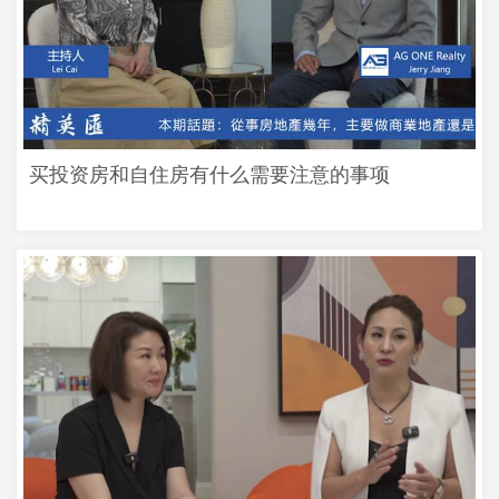
买投资房和自住房有什么需要注意的事项