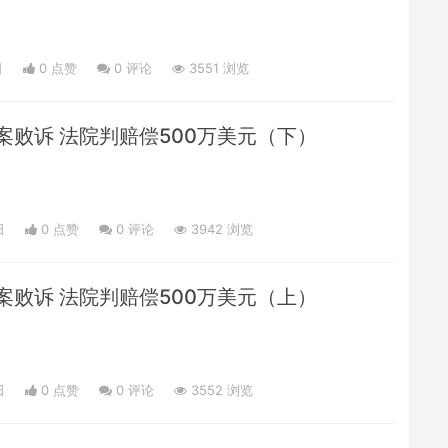
日
0 点赞
0
评论
3551 浏览
案败诉 法院判赔偿500万美元（下）
日
0 点赞
0
评论
3942 浏览
案败诉 法院判赔偿500万美元（上）
日
0 点赞
0
评论
3552 浏览