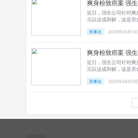
爽身粉致癌案 强生
近日，强生公司针对爽
元以达成和解，这是否
民事法
2023年04月14
爽身粉致癌案 强生
近日，强生公司针对爽
元以达成和解，这是否
民事法
2023年04月14