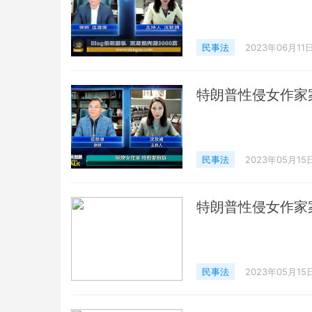
民事法
2023年06月11
特朗普性侵女作家
民事法
2023年05月15
特朗普性侵女作家
民事法
2023年05月15