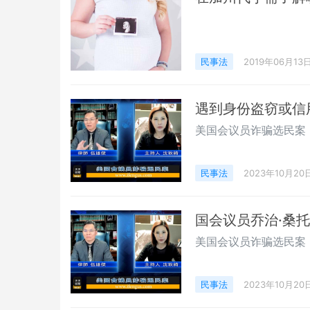
民事法
2019年06月13
遇到身份盗窃或信
美国会议员诈骗选民案
民事法
2023年10月20
国会议员乔治·桑
美国会议员诈骗选民案
民事法
2023年10月20