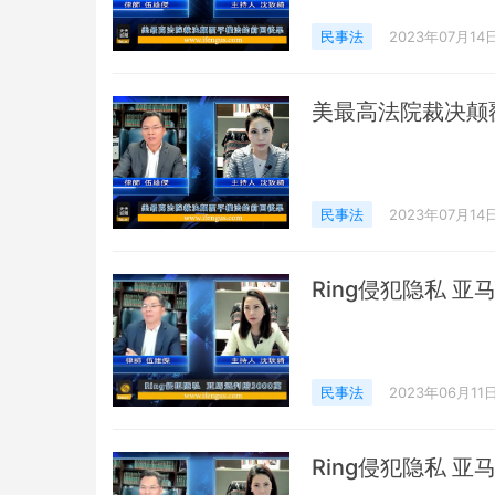
民事法
2023年07月14
美最高法院裁决颠
民事法
2023年07月14
Ring侵犯隐私 亚
民事法
2023年06月11
Ring侵犯隐私 亚