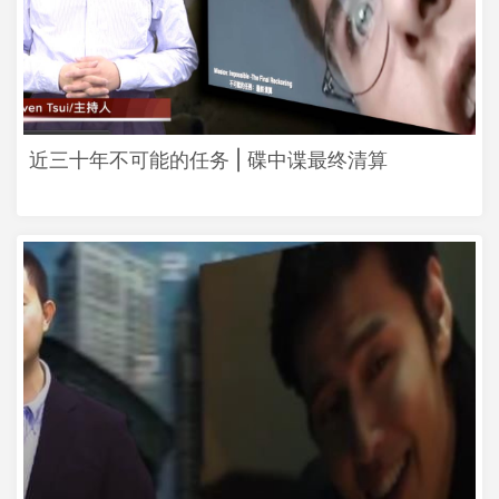
近三十年不可能的任务 | 碟中谍最终清算