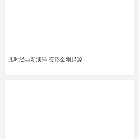
儿时经典新演绎 变形金刚起源