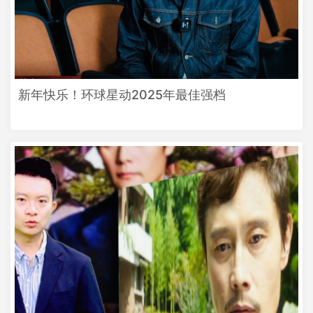
新年快乐！环球星动2025年最佳强档