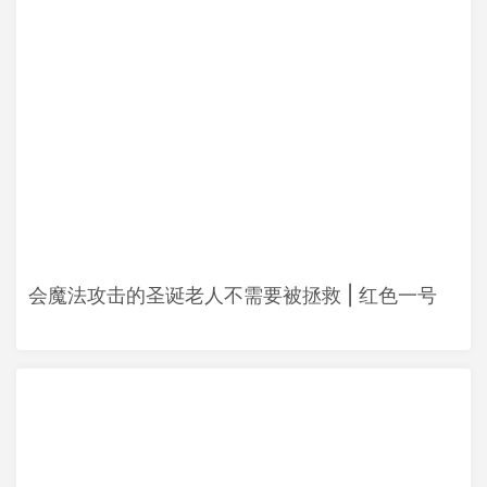
会魔法攻击的圣诞老人不需要被拯救 | 红色一号