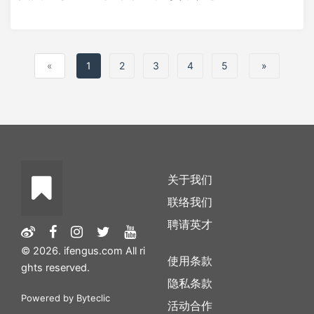
«
1
2
3
4
5
»
关于我们
联络我们
聘请英才
© 2026. ifengus.com All ri
使用条款
ghts reserved.
隐私条款
Powered by
Byteclic
活动合作