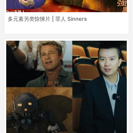
多元素另类惊悚片 | 罪人 Sinners