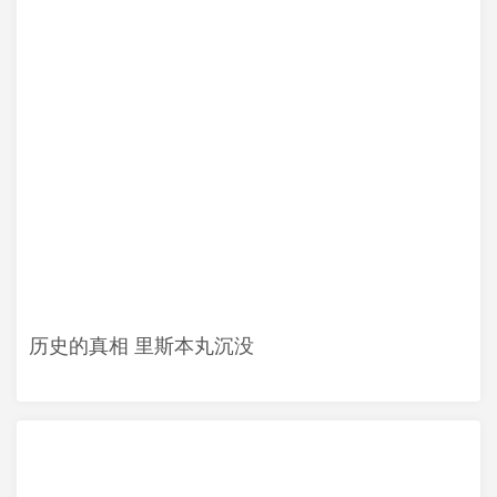
历史的真相 里斯本丸沉没