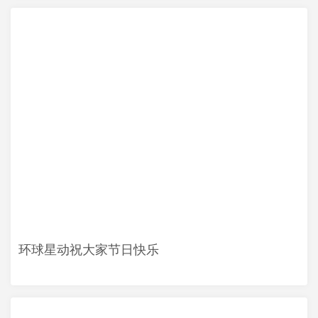
环球星动祝大家节日快乐