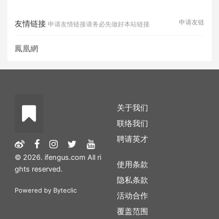
申请友链
友情链接
申请友情链接请务必先做好本站链接
鳳凰網
关于我们
联络我们
聘请英才
© 2026. ifengus.com All ri
使用条款
ghts reserved.
隐私条款
Powered by
Byteclic
活动合作
覆盖范围