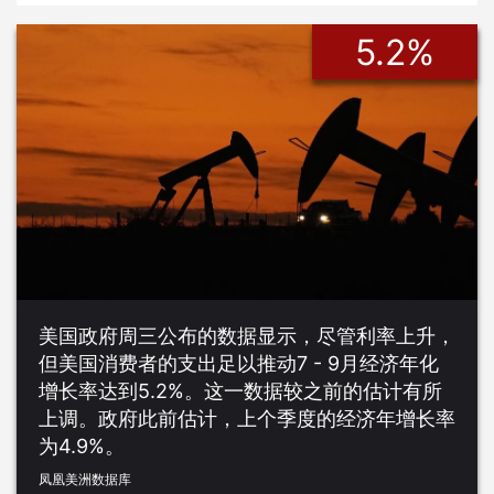
5.2%
美国政府周三公布的数据显示，尽管利率上升，
但美国消费者的支出足以推动7 - 9月经济年化
增长率达到5.2%。这一数据较之前的估计有所
上调。政府此前估计，上个季度的经济年增长率
为4.9%。
凤凰美洲数据库