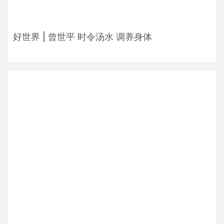
好世界 | 曾世平 时令汤水 调养身体