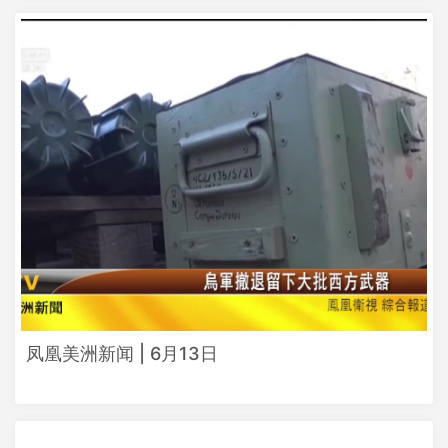
凤凰美洲新闻 | 6月13日