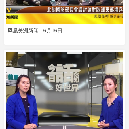
凤凰美洲新闻 | 6月16日