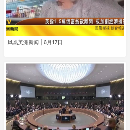
凤凰美洲新闻 | 6月17日