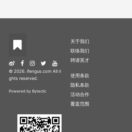
关于我们
联络我们
聘请英才
© 2026. ifengus.com All ri
使用条款
ghts reserved.
隐私条款
Powered by
Byteclic
活动合作
覆盖范围