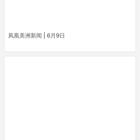
凤凰美洲新闻 | 6月9日