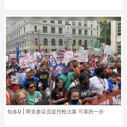
知多D | 两党参议员提控枪法案 可喜的一步