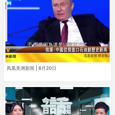
凤凰美洲新闻 | 6月20日