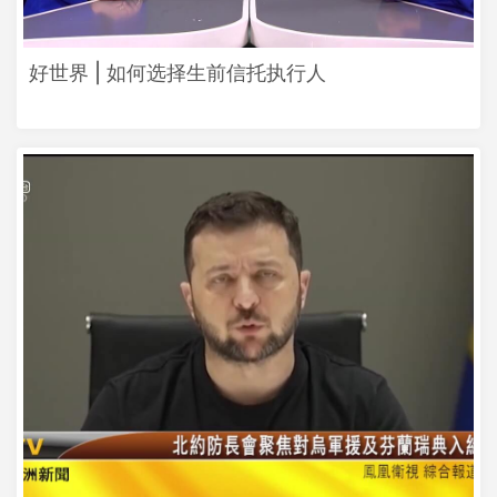
好世界 | 如何选择生前信托执行人