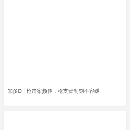
知多D | 枪击案频传，枪支管制刻不容缓