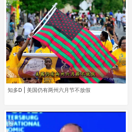
知多D | 美国仍有两州六月节不放假