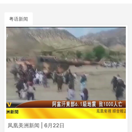
粤语新闻
凤凰美洲新闻 | 6月22日