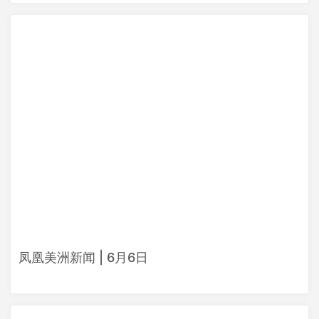
凤凰美洲新闻 | 6月6日