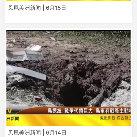
凤凰美洲新闻 | 6月15日
凤凰美洲新闻 | 6月14日