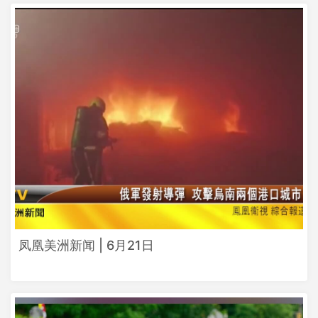
凤凰美洲新闻 | 6月21日