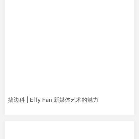
搞边科 | Effy Fan 新媒体艺术的魅力