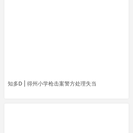
知多D | 得州小学枪击案警方处理失当