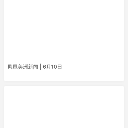
凤凰美洲新闻 | 6月10日