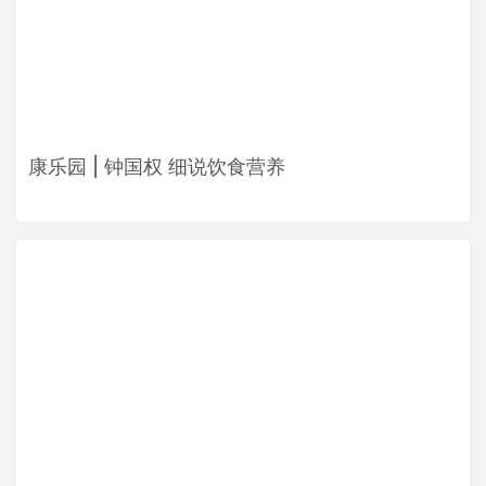
康乐园 | 钟国权 细说饮食营养