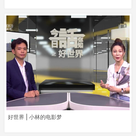
好世界 | 小林的电影梦