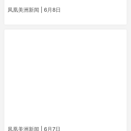
凤凰美洲新闻 | 6月8日
凤凰美洲新闻 | 6月7日