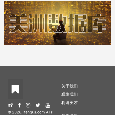
关于我们
联络我们
聘请英才
© 2026. ifengus.com All ri