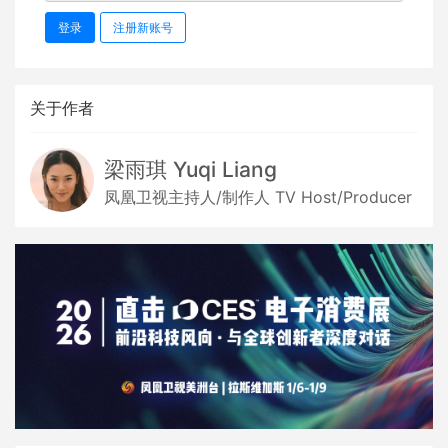
登录
注册新账号
关于作者
梁雨琪 Yuqi Liang
凤凰卫视主持人/制作人 TV Host/Producer