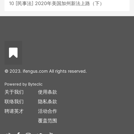
10
[
民事法
]
2020年美国加州新法上路（下）
© 2023. ifengus.com All rights reserved.
Powered by
Byteclic
关于我们
使用条款
联络我们
隐私条款
聘请英才
活动合作
覆盖范围