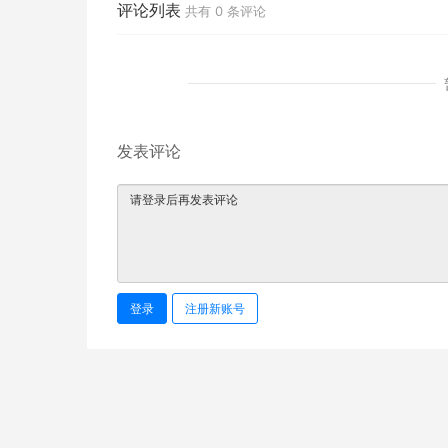
评论列表
共有
0
条评论
发表评论
登录
注册新账号