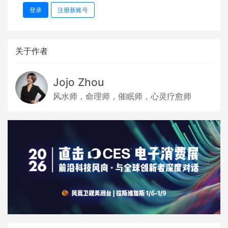
登录
注册新账号
关于作者
Jojo Zhou
风水师，命理师，催眠师，心灵疗愈师