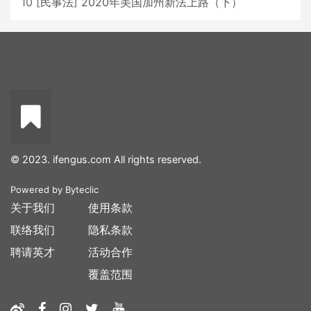
10
[
民事法
]
2020年美国加州新法上路（下）
© 2023. ifengus.com All rights reserved.
Powered by
Byteclic
关于我们
使用条款
联络我们
隐私条款
聘请英才
活动合作
覆盖范围