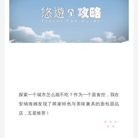
探索一个城市怎么能不吃？作为一个面食控，我在
安纳海姆发现了两家特色与美味兼具的面包甜品
店，五星推荐！