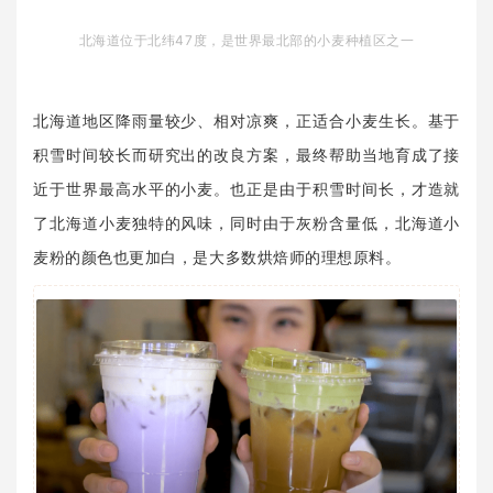
北海道位于北纬47度，是世界最北部的小麦种植区之一
北海道地区降雨量较少、相对凉爽，正适合小麦生长。基于
积雪时间较长而研究出的改良方案，最终帮助当地育成了接
近于世界最高水平的小麦。也正是由于积雪时间长，才造就
了北海道小麦独特的风味，同时由于灰粉含量低，北海道小
麦粉的颜色也更加白，是大多数烘焙师的理想原料。