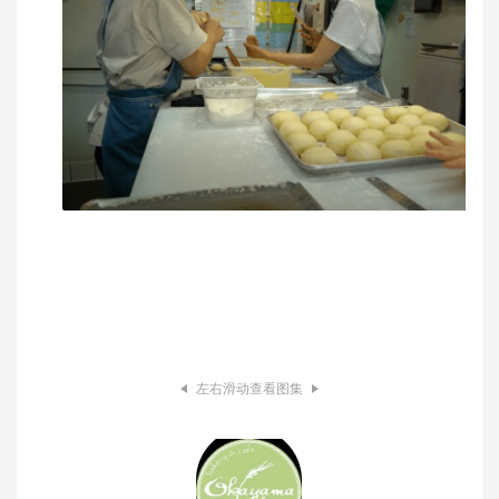
左右滑动查看图集