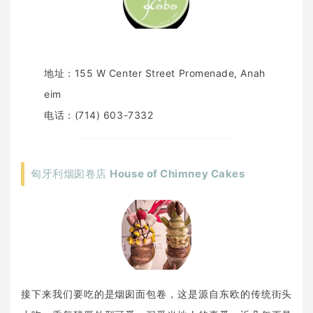
地址：155 W Center Street Promenade, Anah
eim
电话：(714) 603-7332
匈牙利烟囱卷店
House of Chimney Cakes
接下来我们要吃的是烟囱面包卷，这是源自东欧的传统街头