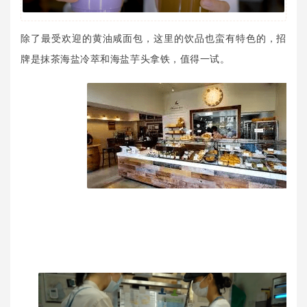
除了最受欢迎的黄油咸面包，这里的饮品也蛮有特色的，招
牌是抹茶海盐冷萃和海盐芋头拿铁，值得一试。