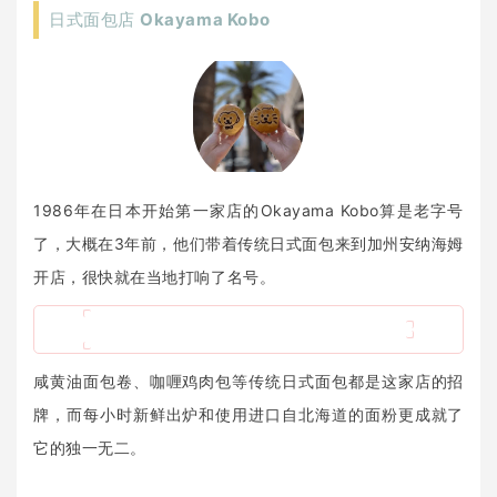
日式面包店
Okayama Kobo
1986年在日本开始第一家店的Okayama Kobo算是老字号
了，大概在3年前，他们带着传统日式面包来到加州安纳海姆
开店，很快就在当地打响了名号。
咸黄油面包卷、咖喱鸡肉包等传统日式面包都是这家店的招
牌，而每小时新鲜出炉和使用进口自北海道的面粉更成就了
它的独一无二。