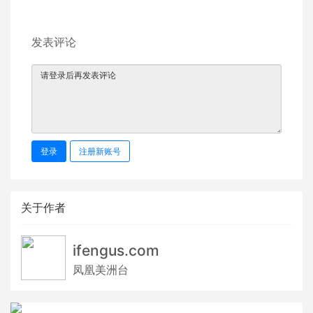
发表评论
登录
注册新账号
关于作者
ifengus.com
凤凰美洲台